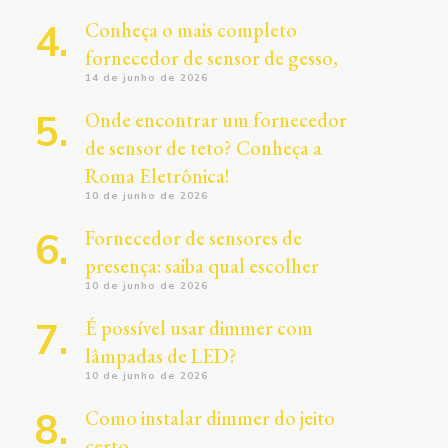
Conheça o mais completo
fornecedor de sensor de gesso,
14 de junho de 2026
Onde encontrar um fornecedor
de sensor de teto? Conheça a
Roma Eletrônica!
10 de junho de 2026
Fornecedor de sensores de
presença: saiba qual escolher
10 de junho de 2026
É possível usar dimmer com
lâmpadas de LED?
10 de junho de 2026
Como instalar dimmer do jeito
certo