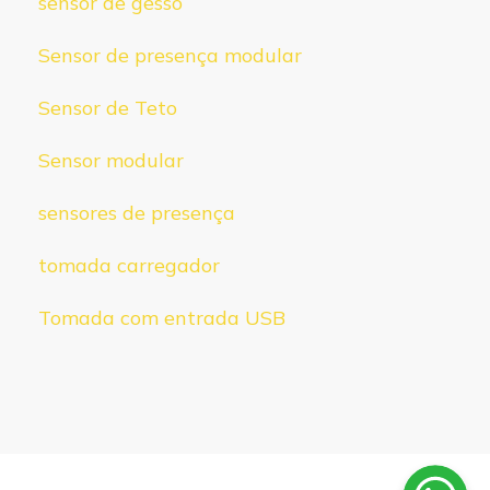
sensor de gesso
Sensor de presença modular
Sensor de Teto
Sensor modular
sensores de presença
tomada carregador
Tomada com entrada USB