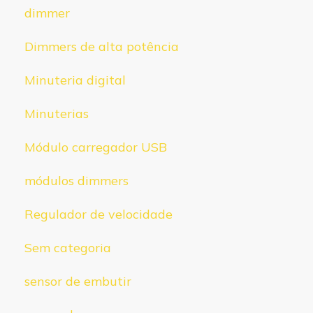
dimmer
Dimmers de alta potência
Minuteria digital
Minuterias
Módulo carregador USB
módulos dimmers
Regulador de velocidade
Sem categoria
sensor de embutir