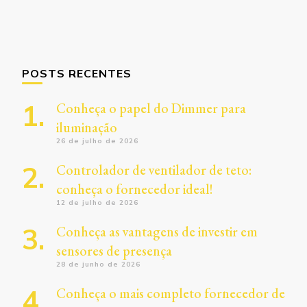
POSTS RECENTES
Conheça o papel do Dimmer para
iluminação
26 de julho de 2026
Controlador de ventilador de teto:
conheça o fornecedor ideal!
12 de julho de 2026
Conheça as vantagens de investir em
sensores de presença
28 de junho de 2026
Conheça o mais completo fornecedor de