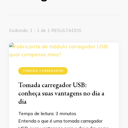
Exibindo: 1 - 1 de 1 RESULTADOS
TOMADA CARREGADOR
Tomada carregador USB:
conheça suas vantagens no dia a
dia
Tempo de leitura:
3
minutos
Entenda o que é uma tomada carregador