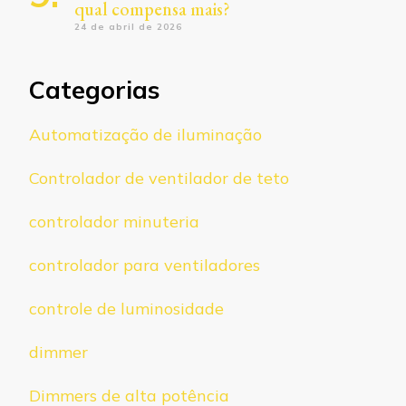
qual compensa mais?
24 de abril de 2026
Categorias
Automatização de iluminação
Controlador de ventilador de teto
controlador minuteria
controlador para ventiladores
controle de luminosidade
dimmer
Dimmers de alta potência