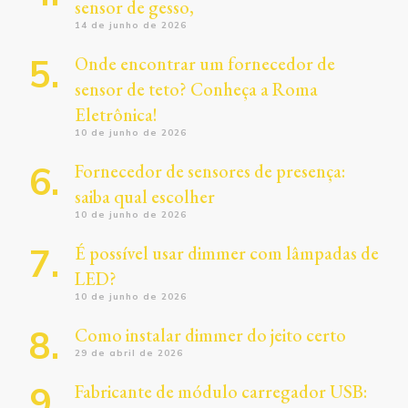
sensor de gesso,
14 de junho de 2026
Onde encontrar um fornecedor de
sensor de teto? Conheça a Roma
Eletrônica!
10 de junho de 2026
Fornecedor de sensores de presença:
saiba qual escolher
10 de junho de 2026
É possível usar dimmer com lâmpadas de
LED?
10 de junho de 2026
Como instalar dimmer do jeito certo
29 de abril de 2026
Fabricante de módulo carregador USB: