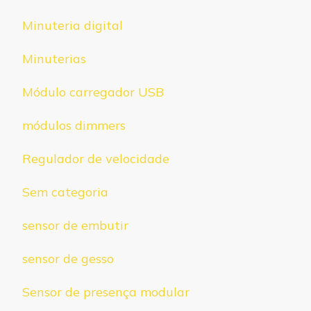
Minuteria digital
Minuterias
Módulo carregador USB
módulos dimmers
Regulador de velocidade
Sem categoria
sensor de embutir
sensor de gesso
Sensor de presença modular