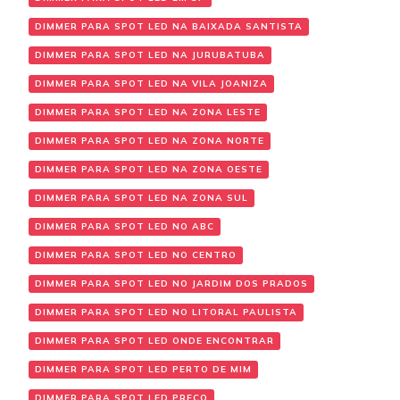
DIMMER PARA SPOT LED NA BAIXADA SANTISTA
DIMMER PARA SPOT LED NA JURUBATUBA
DIMMER PARA SPOT LED NA VILA JOANIZA
DIMMER PARA SPOT LED NA ZONA LESTE
DIMMER PARA SPOT LED NA ZONA NORTE
DIMMER PARA SPOT LED NA ZONA OESTE
DIMMER PARA SPOT LED NA ZONA SUL
DIMMER PARA SPOT LED NO ABC
DIMMER PARA SPOT LED NO CENTRO
DIMMER PARA SPOT LED NO JARDIM DOS PRADOS
DIMMER PARA SPOT LED NO LITORAL PAULISTA
DIMMER PARA SPOT LED ONDE ENCONTRAR
DIMMER PARA SPOT LED PERTO DE MIM
DIMMER PARA SPOT LED PREÇO