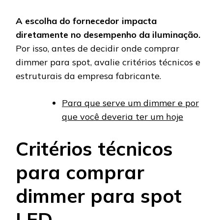
A escolha do fornecedor impacta
diretamente no desempenho da iluminação.
Por isso, antes de decidir onde comprar
dimmer para spot, avalie critérios técnicos e
estruturais da empresa fabricante.
Para que serve um dimmer e por
que você deveria ter um hoje
Critérios técnicos
para comprar
dimmer para spot
LED