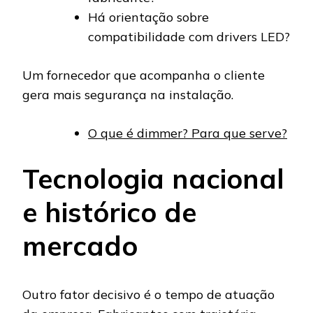
Há orientação sobre
compatibilidade com drivers LED?
Um fornecedor que acompanha o cliente
gera mais segurança na instalação.
O que é dimmer? Para que serve?
Tecnologia nacional
e histórico de
mercado
Outro fator decisivo é o tempo de atuação