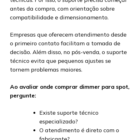
antes da compra, com orientação sobre
compatibilidade e dimensionamento.
Empresas que oferecem atendimento desde
o primeiro contato facilitam a tomada de
decisão. Além disso, no pós-venda, o suporte
técnico evita que pequenos ajustes se
tornem problemas maiores.
Ao avaliar onde comprar dimmer para spot,
pergunte:
Existe suporte técnico
especializado?
O atendimento é direto com o
fabricante?