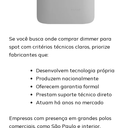
Se você busca onde comprar dimmer para
spot com critérios técnicos claros, priorize
fabricantes que:
Desenvolvem tecnologia própria
Produzem nacionalmente
Oferecem garantia formal
Prestam suporte técnico direto
Atuam há anos no mercado
Empresas com presença em grandes polos
comerciais, como São Paulo e interior,