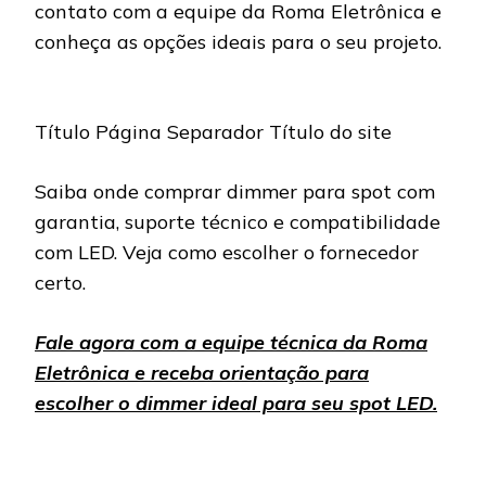
contato com a equipe da Roma Eletrônica e
conheça as opções ideais para o seu projeto.
Título Página Separador Título do site
Saiba onde comprar dimmer para spot com
garantia, suporte técnico e compatibilidade
com LED. Veja como escolher o fornecedor
certo.
Fale agora com a equipe técnica da Roma
Eletrônica e receba orientação para
escolher o dimmer ideal para seu spot LED.