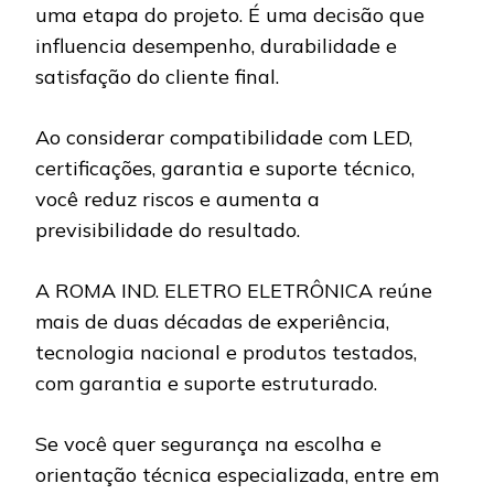
uma etapa do projeto. É uma decisão que
influencia desempenho, durabilidade e
satisfação do cliente final.
Ao considerar compatibilidade com LED,
certificações, garantia e suporte técnico,
você reduz riscos e aumenta a
previsibilidade do resultado.
A ROMA IND. ELETRO ELETRÔNICA reúne
mais de duas décadas de experiência,
tecnologia nacional e produtos testados,
com garantia e suporte estruturado.
Se você quer segurança na escolha e
orientação técnica especializada, entre em