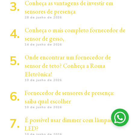
Conheça as vantagens de investir em
sensores de presença
28 de junho de 2026
Conheça o mais completo fornecedor de
sensor de gesso,
14 de junho de 2026
Onde encontrar um fornecedor de
sensor de teto? Conheça a Roma
Eletrônica!
10 de junho de 2026
Fornecedor de sensores de presença:
saiba qual escolher
10 de junho de 2026
É possível usar dimmer com lâmpadas de
LED?
10 de junho de 2026