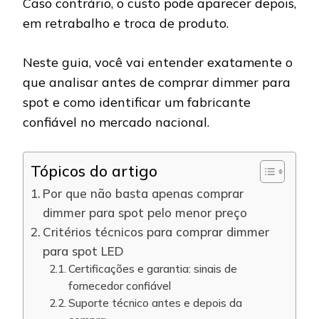
Caso contrário, o custo pode aparecer depois,
em retrabalho e troca de produto.
Neste guia, você vai entender exatamente o
que analisar antes de comprar dimmer para
spot e como identificar um fabricante
confiável no mercado nacional.
Tópicos do artigo
Por que não basta apenas comprar
dimmer para spot pelo menor preço
Critérios técnicos para comprar dimmer
para spot LED
Certificações e garantia: sinais de
fornecedor confiável
Suporte técnico antes e depois da