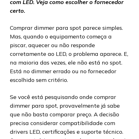
com LED. Veja como escolher o fornecedor
certo.
Comprar dimmer para spot parece simples.
Mas, quando o equipamento começa a
piscar, aquecer ou não responde
corretamente ao LED, o problema aparece. E,
na maioria das vezes, ele não está no spot.
Está no dimmer errado ou no fornecedor
escolhido sem critério.
Se você está pesquisando onde comprar
dimmer para spot, provavelmente já sabe
que não basta comparar preço. A decisão
precisa considerar compatibilidade com
drivers LED, certificações e suporte técnico.