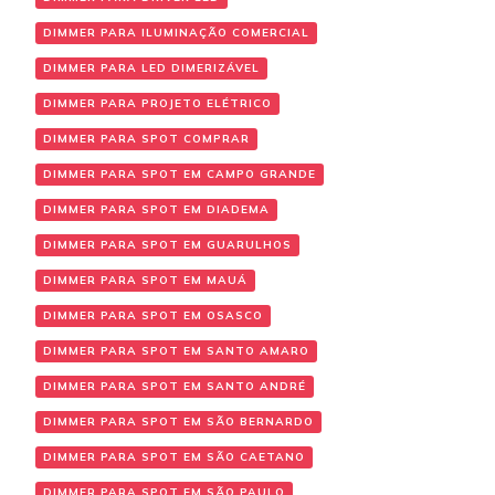
DIMMER PARA ILUMINAÇÃO COMERCIAL
DIMMER PARA LED DIMERIZÁVEL
DIMMER PARA PROJETO ELÉTRICO
DIMMER PARA SPOT COMPRAR
DIMMER PARA SPOT EM CAMPO GRANDE
DIMMER PARA SPOT EM DIADEMA
DIMMER PARA SPOT EM GUARULHOS
DIMMER PARA SPOT EM MAUÁ
DIMMER PARA SPOT EM OSASCO
DIMMER PARA SPOT EM SANTO AMARO
DIMMER PARA SPOT EM SANTO ANDRÉ
DIMMER PARA SPOT EM SÃO BERNARDO
DIMMER PARA SPOT EM SÃO CAETANO
DIMMER PARA SPOT EM SÃO PAULO