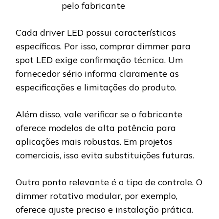
pelo fabricante
Cada driver LED possui características
específicas. Por isso, comprar dimmer para
spot LED exige confirmação técnica. Um
fornecedor sério informa claramente as
especificações e limitações do produto.
Além disso, vale verificar se o fabricante
oferece modelos de alta potência para
aplicações mais robustas. Em projetos
comerciais, isso evita substituições futuras.
Outro ponto relevante é o tipo de controle. O
dimmer rotativo modular, por exemplo,
oferece ajuste preciso e instalação prática.