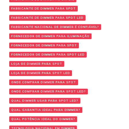
FABRICANTE DE DIMMER PARA SPOT
FABRICANTE DE DIMMER PARA SPOT LED
FABRICANTE NACIONAL DE DIMMER É CONFIÁVEL?
FORNECEDOR DE DIMMER PARA ILUMINAÇÃO
FORNECEDOR DE DIMMER PARA SPOT
FORNECEDOR DE DIMMER PARA SPOT LED
LOJA DE DIMMER PARA SPOT
LOJA DE DIMMER PARA SPOT LED
ONDE COMPRAR DIMMER PARA SPOT
ONDE COMPRAR DIMMER PARA SPOT LED?
QUAL DIMMER USAR PARA SPOT LED?
QUAL GARANTIA IDEAL PARA DIMMER?
QUAL POTÊNCIA IDEAL DO DIMMER?
TECNOLOGIA NACIONAL EM DIMMER