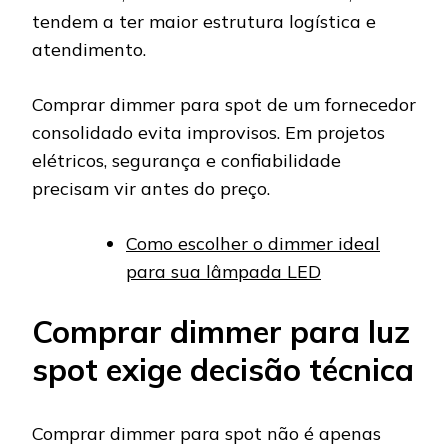
tendem a ter maior estrutura logística e
atendimento.
Comprar dimmer para spot de um fornecedor
consolidado evita improvisos. Em projetos
elétricos, segurança e confiabilidade
precisam vir antes do preço.
Como escolher o dimmer ideal
para sua lâmpada LED
Comprar dimmer para luz
spot exige decisão técnica
Comprar dimmer para spot não é apenas