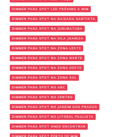
DIMMER PARA SPOT LED PRÓXIMO A MIM
DIMMER PARA SPOT NA BAIXADA SANTISTA
DIMMER PARA SPOT NA JURUBATUBA
DIMMER PARA SPOT NA VILA JOANIZA
DIMMER PARA SPOT NA ZONA LESTE
DIMMER PARA SPOT NA ZONA NORTE
DIMMER PARA SPOT NA ZONA OESTE
DIMMER PARA SPOT NA ZONA SUL
DIMMER PARA SPOT NO ABC
DIMMER PARA SPOT NO CENTRO
DIMMER PARA SPOT NO JARDIM DOS PRADOS
DIMMER PARA SPOT NO LITORAL PAULISTA
DIMMER PARA SPOT ONDE ENCONTRAR
DIMMER PARA SPOT PERTO DE MIM