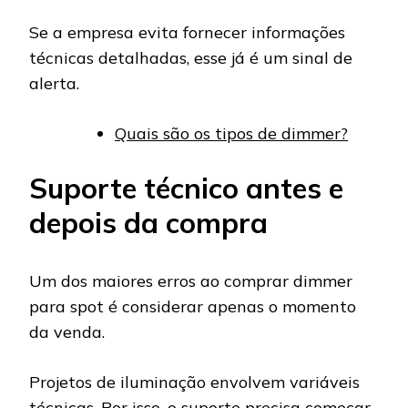
Se a empresa evita fornecer informações
técnicas detalhadas, esse já é um sinal de
alerta.
Quais são os tipos de dimmer?
Suporte técnico antes e
depois da compra
Um dos maiores erros ao comprar dimmer
para spot é considerar apenas o momento
da venda.
Projetos de iluminação envolvem variáveis
técnicas. Por isso, o suporte precisa começar