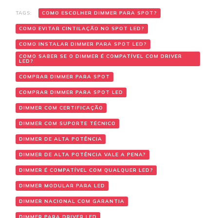
TAGS:
COMO ESCOLHER DIMMER PARA SPOT?
COMO EVITAR CINTILAÇÃO NO SPOT LED?
COMO INSTALAR DIMMER PARA SPOT LED?
COMO SABER SE O DIMMER É COMPATÍVEL COM DRIVER
LED?
COMPRAR DIMMER PARA SPOT
COMPRAR DIMMER PARA SPOT LED
DIMMER COM CERTIFICAÇÃO
DIMMER COM SUPORTE TÉCNICO
DIMMER DE ALTA POTÊNCIA
DIMMER DE ALTA POTÊNCIA VALE A PENA?
DIMMER É COMPATÍVEL COM QUALQUER LED?
DIMMER MODULAR PARA LED
DIMMER NACIONAL COM GARANTIA
DIMMER PARA DRIVER LED