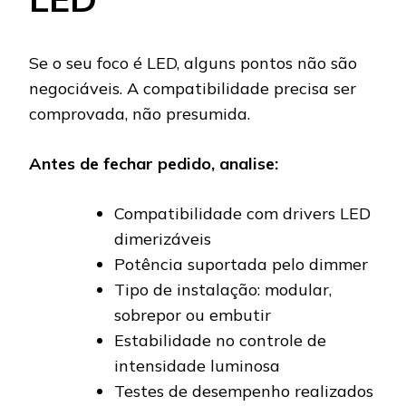
Se o seu foco é LED, alguns pontos não são
negociáveis. A compatibilidade precisa ser
comprovada, não presumida.
Antes de fechar pedido, analise:
Compatibilidade com drivers LED
dimerizáveis
Potência suportada pelo dimmer
Tipo de instalação: modular,
sobrepor ou embutir
Estabilidade no controle de
intensidade luminosa
Testes de desempenho realizados