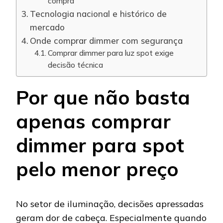
compra
Tecnologia nacional e histórico de
mercado
Onde comprar dimmer com segurança
Comprar dimmer para luz spot exige
decisão técnica
Por que não basta
apenas comprar
dimmer para spot
pelo menor preço
No setor de iluminação, decisões apressadas
geram dor de cabeça. Especialmente quando