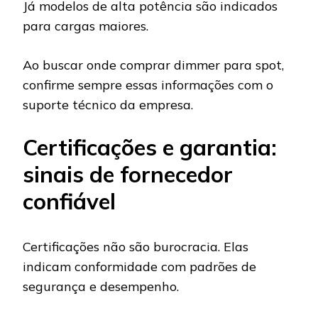
Já modelos de alta potência são indicados
para cargas maiores.
Ao buscar onde comprar dimmer para spot,
confirme sempre essas informações com o
suporte técnico da empresa.
Certificações e garantia:
sinais de fornecedor
confiável
Certificações não são burocracia. Elas
indicam conformidade com padrões de
segurança e desempenho.