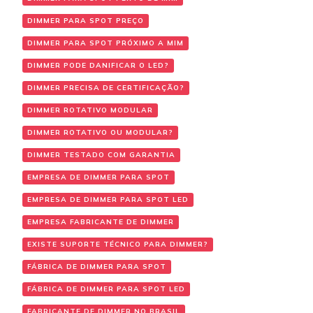
DIMMER PARA SPOT PREÇO
DIMMER PARA SPOT PRÓXIMO A MIM
DIMMER PODE DANIFICAR O LED?
DIMMER PRECISA DE CERTIFICAÇÃO?
DIMMER ROTATIVO MODULAR
DIMMER ROTATIVO OU MODULAR?
DIMMER TESTADO COM GARANTIA
EMPRESA DE DIMMER PARA SPOT
EMPRESA DE DIMMER PARA SPOT LED
EMPRESA FABRICANTE DE DIMMER
EXISTE SUPORTE TÉCNICO PARA DIMMER?
FÁBRICA DE DIMMER PARA SPOT
FÁBRICA DE DIMMER PARA SPOT LED
FABRICANTE DE DIMMER NO BRASIL