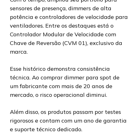
sensores de presença, dimmers de alta
potência e controladores de velocidade para
ventiladores. Entre os destaques está o
Controlador Modular de Velocidade com
Chave de Reversão (CVM 01), exclusivo da
marca.
Esse histórico demonstra consistência
técnica. Ao comprar dimmer para spot de
um fabricante com mais de 20 anos de
mercado, o risco operacional diminui.
Além disso, os produtos passam por testes
rigorosos e contam com um ano de garantia
e suporte técnico dedicado.