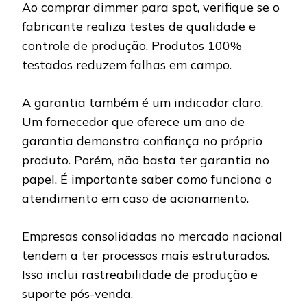
Ao comprar dimmer para spot, verifique se o
fabricante realiza testes de qualidade e
controle de produção. Produtos 100%
testados reduzem falhas em campo.
A garantia também é um indicador claro.
Um fornecedor que oferece um ano de
garantia demonstra confiança no próprio
produto. Porém, não basta ter garantia no
papel. É importante saber como funciona o
atendimento em caso de acionamento.
Empresas consolidadas no mercado nacional
tendem a ter processos mais estruturados.
Isso inclui rastreabilidade de produção e
suporte pós-venda.