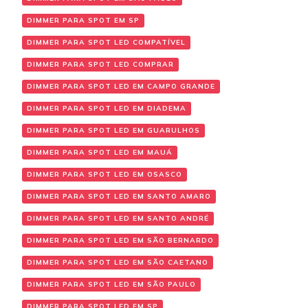
DIMMER PARA SPOT EM SP
DIMMER PARA SPOT LED COMPATÍVEL
DIMMER PARA SPOT LED COMPRAR
DIMMER PARA SPOT LED EM CAMPO GRANDE
DIMMER PARA SPOT LED EM DIADEMA
DIMMER PARA SPOT LED EM GUARULHOS
DIMMER PARA SPOT LED EM MAUÁ
DIMMER PARA SPOT LED EM OSASCO
DIMMER PARA SPOT LED EM SANTO AMARO
DIMMER PARA SPOT LED EM SANTO ANDRÉ
DIMMER PARA SPOT LED EM SÃO BERNARDO
DIMMER PARA SPOT LED EM SÃO CAETANO
DIMMER PARA SPOT LED EM SÃO PAULO
DIMMER PARA SPOT LED EM SP