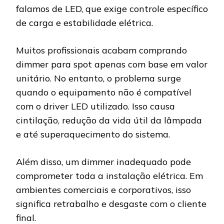
falamos de LED, que exige controle específico
de carga e estabilidade elétrica.
Muitos profissionais acabam comprando
dimmer para spot apenas com base em valor
unitário. No entanto, o problema surge
quando o equipamento não é compatível
com o driver LED utilizado. Isso causa
cintilação, redução da vida útil da lâmpada
e até superaquecimento do sistema.
Além disso, um dimmer inadequado pode
comprometer toda a instalação elétrica. Em
ambientes comerciais e corporativos, isso
significa retrabalho e desgaste com o cliente
final.