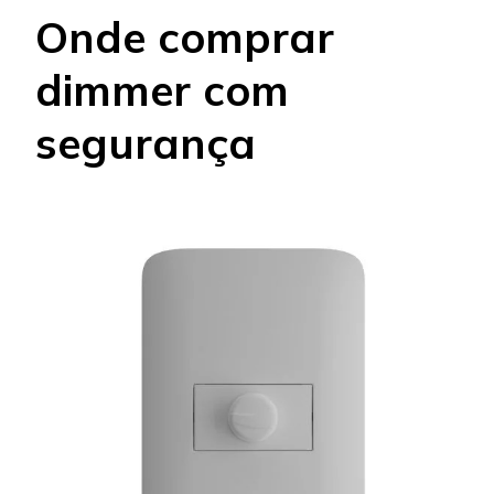
Onde comprar
dimmer com
segurança