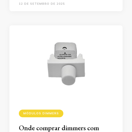
12 DE SETEMBRO DE 2025
MÓDULOS DIMMERS
Onde comprar dimmers com