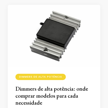
DIMMERS DE ALTA POTÊNCIA
Dimmers de alta potência: onde
comprar modelos para cada
necessidade