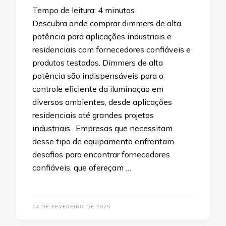
Tempo de leitura:
4
minutos
Descubra onde comprar dimmers de alta
potência para aplicações industriais e
residenciais com fornecedores confiáveis e
produtos testados. Dimmers de alta
potência são indispensáveis para o
controle eficiente da iluminação em
diversos ambientes, desde aplicações
residenciais até grandes projetos
industriais. Empresas que necessitam
desse tipo de equipamento enfrentam
desafios para encontrar fornecedores
confiáveis, que ofereçam …
24 DE FEVEREIRO DE 2025