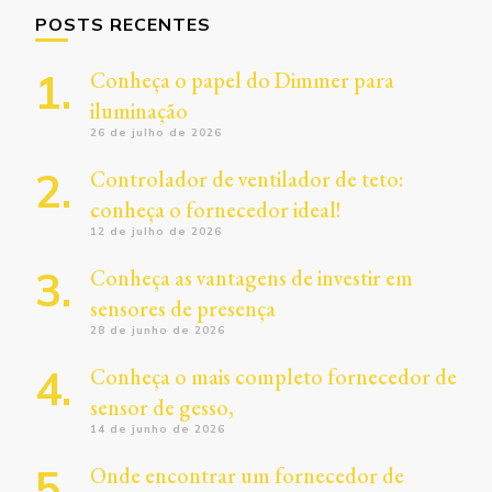
POSTS RECENTES
Conheça o papel do Dimmer para
iluminação
26 de julho de 2026
Controlador de ventilador de teto:
conheça o fornecedor ideal!
12 de julho de 2026
Conheça as vantagens de investir em
sensores de presença
28 de junho de 2026
Conheça o mais completo fornecedor de
sensor de gesso,
14 de junho de 2026
Onde encontrar um fornecedor de