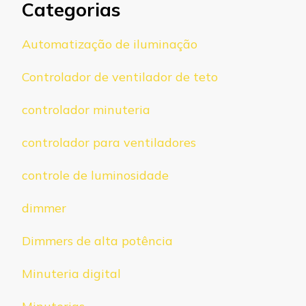
Categorias
Automatização de iluminação
Controlador de ventilador de teto
controlador minuteria
controlador para ventiladores
controle de luminosidade
dimmer
Dimmers de alta potência
Minuteria digital