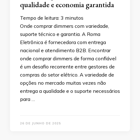
qualidade e economia garantida
Tempo de leitura:
3
minutos
Onde comprar dimmers com variedade,
suporte técnico e garantia. A Roma
Eletrônica é fornecedora com entrega
nacional e atendimento B2B. Encontrar
onde comprar dimmers de forma confiável
é um desafio recorrente entre gestores de
compras do setor elétrico. A variedade de
opções no mercado muitas vezes não
entrega a qualidade e o suporte necessários
para …
26 DE JUNHO DE 2025