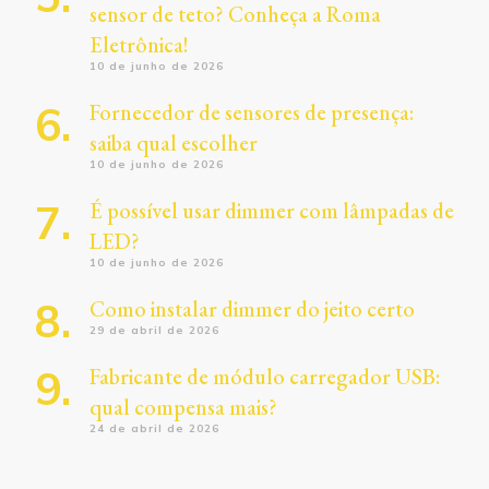
sensor de teto? Conheça a Roma
Eletrônica!
10 de junho de 2026
Fornecedor de sensores de presença:
saiba qual escolher
10 de junho de 2026
É possível usar dimmer com lâmpadas de
LED?
10 de junho de 2026
Como instalar dimmer do jeito certo
29 de abril de 2026
Fabricante de módulo carregador USB:
qual compensa mais?
24 de abril de 2026