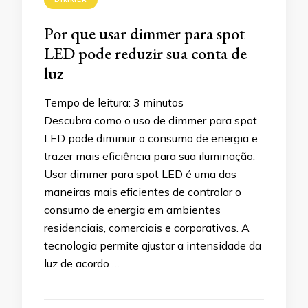
Por que usar dimmer para spot
LED pode reduzir sua conta de
luz
Tempo de leitura:
3
minutos
Descubra como o uso de dimmer para spot
LED pode diminuir o consumo de energia e
trazer mais eficiência para sua iluminação.
Usar dimmer para spot LED é uma das
maneiras mais eficientes de controlar o
consumo de energia em ambientes
residenciais, comerciais e corporativos. A
tecnologia permite ajustar a intensidade da
luz de acordo …