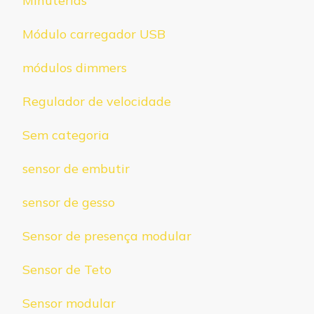
Minuterias
Módulo carregador USB
módulos dimmers
Regulador de velocidade
Sem categoria
sensor de embutir
sensor de gesso
Sensor de presença modular
Sensor de Teto
Sensor modular