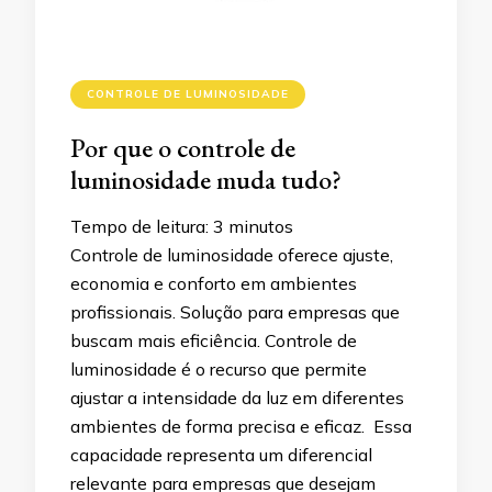
CONTROLE DE LUMINOSIDADE
Por que o controle de
luminosidade muda tudo?
Tempo de leitura:
3
minutos
Controle de luminosidade oferece ajuste,
economia e conforto em ambientes
profissionais. Solução para empresas que
buscam mais eficiência. Controle de
luminosidade é o recurso que permite
ajustar a intensidade da luz em diferentes
ambientes de forma precisa e eficaz. Essa
capacidade representa um diferencial
relevante para empresas que desejam