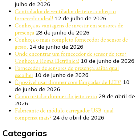
julho de 2026
Controlador de ventilador de teto: conheça o
fornecedor ideal!
12 de julho de 2026
Conheça as vantagens de investir em sensores de
presença
28 de junho de 2026
Conheça o mais completo fornecedor de sensor de
gesso,
14 de junho de 2026
Onde encontrar um fornecedor de sensor de teto?
Conheça a Roma Eletrônica!
10 de junho de 2026
Fornecedor de sensores de presença: saiba qual
escolher
10 de junho de 2026
É possível usar dimmer com lâmpadas de LED?
10
de junho de 2026
Como instalar dimmer do jeito certo
29 de abril de
2026
Fabricante de módulo carregador USB: qual
compensa mais?
24 de abril de 2026
Categorias