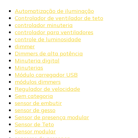
Automatização de iluminação
Controlador de ventilador de teto
controlador minuteria
controlador para ventiladores
controle de luminosidade
dimmer
Dimmers de alta potência
Minuteria digital
Minuterias
Módulo carregador USB
módulos dimmers
Regulador de velocidade
Sem categoria
sensor de embutir
sensor de gesso
Sensor de presença modular
Sensor de Teto
Sensor modular