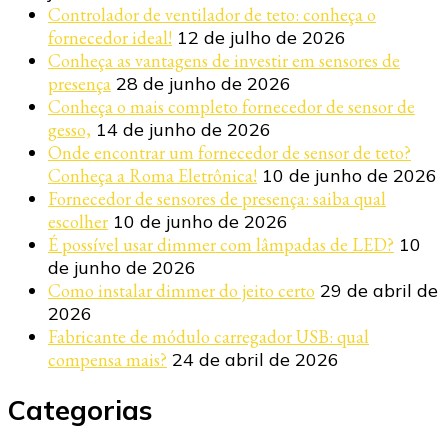
Controlador de ventilador de teto: conheça o
fornecedor ideal!
12 de julho de 2026
Conheça as vantagens de investir em sensores de
presença
28 de junho de 2026
Conheça o mais completo fornecedor de sensor de
gesso,
14 de junho de 2026
Onde encontrar um fornecedor de sensor de teto?
Conheça a Roma Eletrônica!
10 de junho de 2026
Fornecedor de sensores de presença: saiba qual
escolher
10 de junho de 2026
É possível usar dimmer com lâmpadas de LED?
10
de junho de 2026
Como instalar dimmer do jeito certo
29 de abril de
2026
Fabricante de módulo carregador USB: qual
compensa mais?
24 de abril de 2026
Categorias