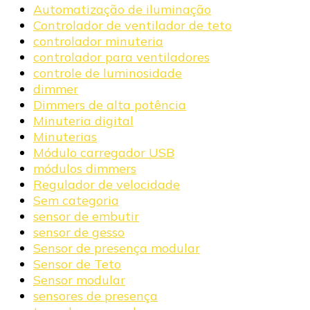
Automatização de iluminação
Controlador de ventilador de teto
controlador minuteria
controlador para ventiladores
controle de luminosidade
dimmer
Dimmers de alta potência
Minuteria digital
Minuterias
Módulo carregador USB
módulos dimmers
Regulador de velocidade
Sem categoria
sensor de embutir
sensor de gesso
Sensor de presença modular
Sensor de Teto
Sensor modular
sensores de presença