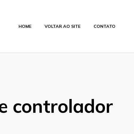
HOME
VOLTAR AO SITE
CONTATO
nica
e controlador