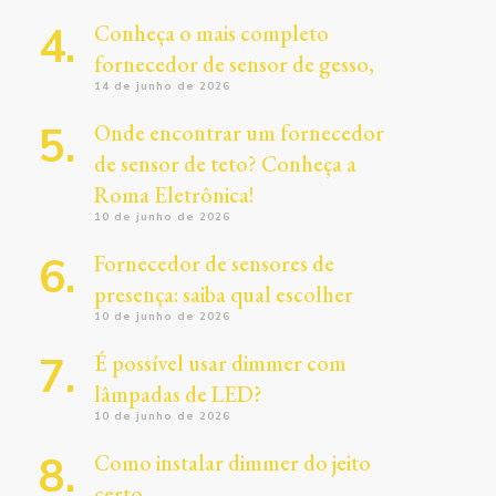
Conheça o mais completo
fornecedor de sensor de gesso,
14 de junho de 2026
Onde encontrar um fornecedor
de sensor de teto? Conheça a
Roma Eletrônica!
10 de junho de 2026
Fornecedor de sensores de
presença: saiba qual escolher
10 de junho de 2026
É possível usar dimmer com
lâmpadas de LED?
10 de junho de 2026
Como instalar dimmer do jeito
certo