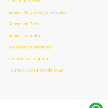
sensor de gesso
Sensor de presença modular
Sensor de Teto
Sensor modular
sensores de presença
tomada carregador
Tomada com entrada USB