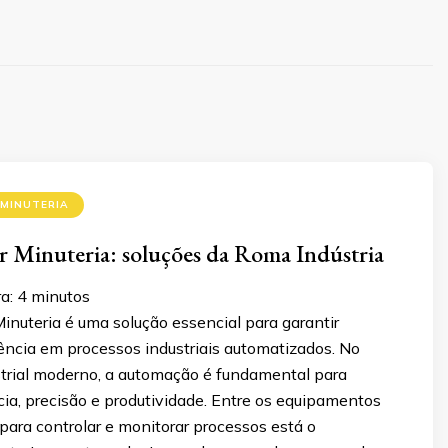
MINUTERIA
 Minuteria: soluções da Roma Indústria
ra:
4
minutos
inuteria é uma solução essencial para garantir
iência em processos industriais automatizados. No
trial moderno, a automação é fundamental para
ncia, precisão e produtividade. Entre os equipamentos
 para controlar e monitorar processos está o