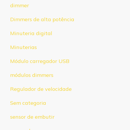
dimmer
Dimmers de alta potência
Minuteria digital
Minuterias
Módulo carregador USB
módulos dimmers
Regulador de velocidade
Sem categoria
sensor de embutir