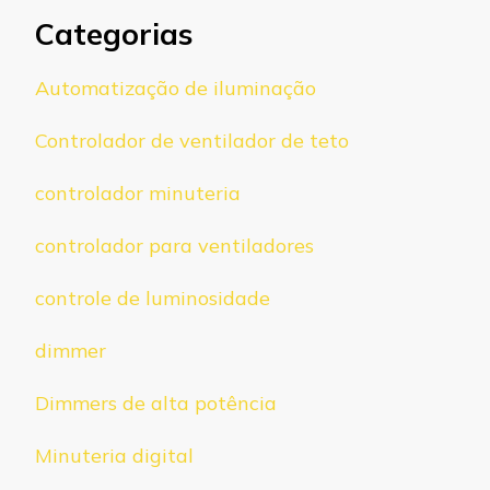
Categorias
Automatização de iluminação
Controlador de ventilador de teto
controlador minuteria
controlador para ventiladores
controle de luminosidade
dimmer
Dimmers de alta potência
Minuteria digital