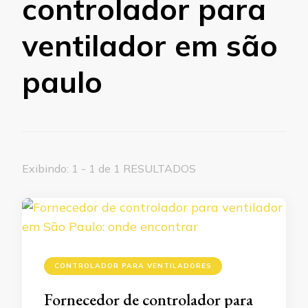
controlador para
ventilador em são
paulo
Exibindo: 1 - 1 de 1 RESULTADOS
CONTROLADOR PARA VENTILADORES
Fornecedor de controlador para