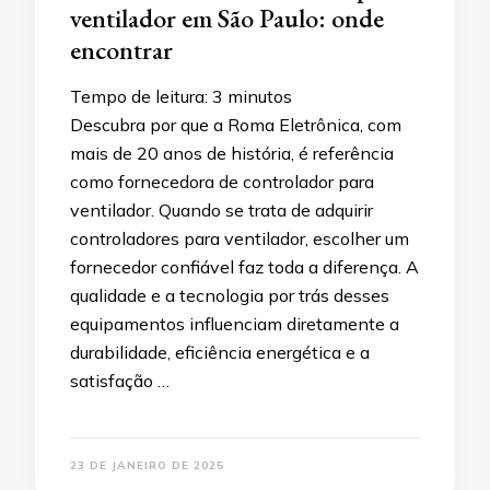
ventilador em São Paulo: onde
encontrar
Tempo de leitura:
3
minutos
Descubra por que a Roma Eletrônica, com
mais de 20 anos de história, é referência
como fornecedora de controlador para
ventilador. Quando se trata de adquirir
controladores para ventilador, escolher um
fornecedor confiável faz toda a diferença. A
qualidade e a tecnologia por trás desses
equipamentos influenciam diretamente a
durabilidade, eficiência energética e a
satisfação …
23 DE JANEIRO DE 2025