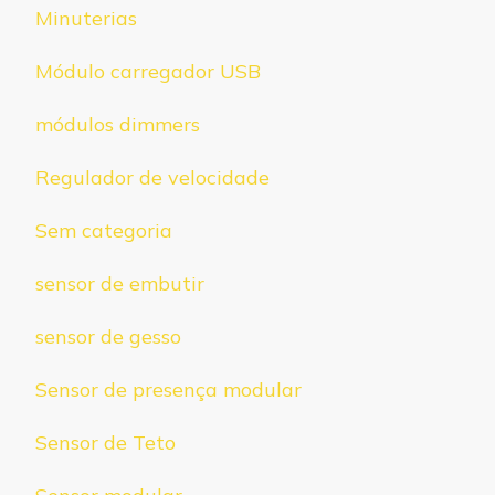
Minuterias
Módulo carregador USB
módulos dimmers
Regulador de velocidade
Sem categoria
sensor de embutir
sensor de gesso
Sensor de presença modular
Sensor de Teto