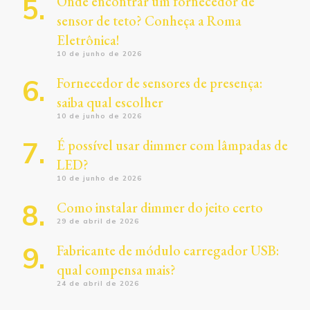
Onde encontrar um fornecedor de
sensor de teto? Conheça a Roma
Eletrônica!
10 de junho de 2026
Fornecedor de sensores de presença:
saiba qual escolher
10 de junho de 2026
É possível usar dimmer com lâmpadas de
LED?
10 de junho de 2026
Como instalar dimmer do jeito certo
29 de abril de 2026
Fabricante de módulo carregador USB:
qual compensa mais?
24 de abril de 2026