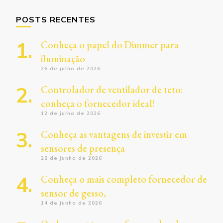
POSTS RECENTES
Conheça o papel do Dimmer para
iluminação
26 de julho de 2026
Controlador de ventilador de teto:
conheça o fornecedor ideal!
12 de julho de 2026
Conheça as vantagens de investir em
sensores de presença
28 de junho de 2026
Conheça o mais completo fornecedor de
sensor de gesso,
14 de junho de 2026