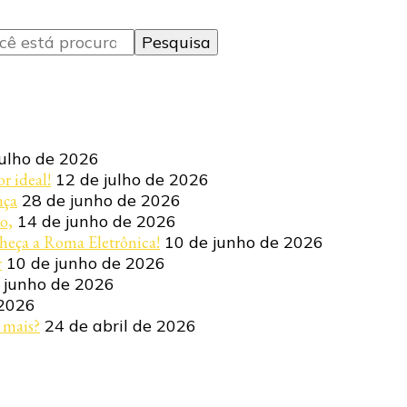
julho de 2026
r ideal!
12 de julho de 2026
nça
28 de junho de 2026
o,
14 de junho de 2026
heça a Roma Eletrônica!
10 de junho de 2026
r
10 de junho de 2026
 junho de 2026
 2026
 mais?
24 de abril de 2026