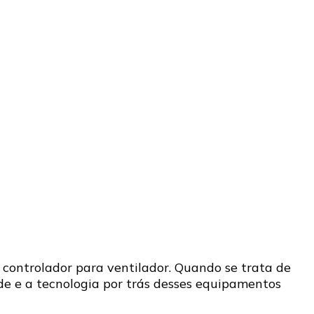
 controlador para ventilador. Quando se trata de
ade e a tecnologia por trás desses equipamentos