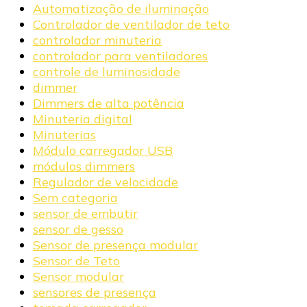
Automatização de iluminação
Controlador de ventilador de teto
controlador minuteria
controlador para ventiladores
controle de luminosidade
dimmer
Dimmers de alta potência
Minuteria digital
Minuterias
Módulo carregador USB
módulos dimmers
Regulador de velocidade
Sem categoria
sensor de embutir
sensor de gesso
Sensor de presença modular
Sensor de Teto
Sensor modular
sensores de presença