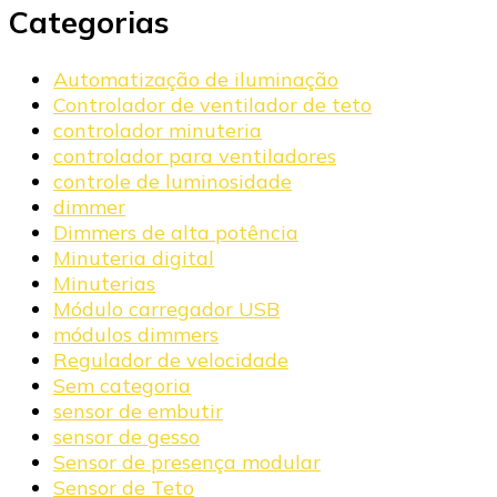
Categorias
Automatização de iluminação
Controlador de ventilador de teto
controlador minuteria
controlador para ventiladores
controle de luminosidade
dimmer
Dimmers de alta potência
Minuteria digital
Minuterias
Módulo carregador USB
módulos dimmers
Regulador de velocidade
Sem categoria
sensor de embutir
sensor de gesso
Sensor de presença modular
Sensor de Teto