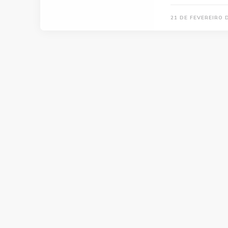
21 DE FEVEREIRO 