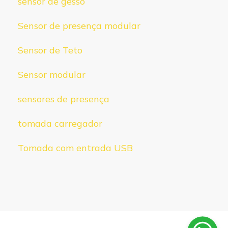
sensor de gesso
Sensor de presença modular
Sensor de Teto
Sensor modular
sensores de presença
tomada carregador
Tomada com entrada USB