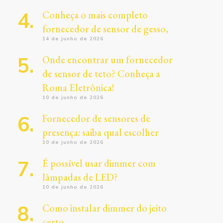
Conheça o mais completo
fornecedor de sensor de gesso,
14 de junho de 2026
Onde encontrar um fornecedor
de sensor de teto? Conheça a
Roma Eletrônica!
10 de junho de 2026
Fornecedor de sensores de
presença: saiba qual escolher
10 de junho de 2026
É possível usar dimmer com
lâmpadas de LED?
10 de junho de 2026
Como instalar dimmer do jeito
certo