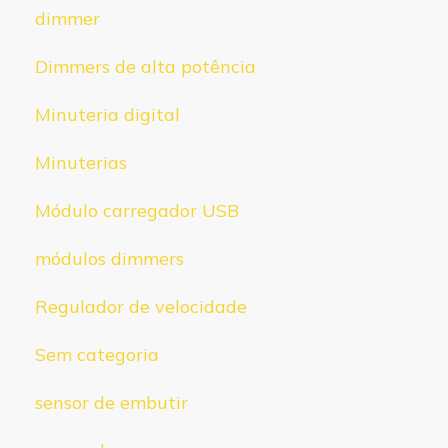
dimmer
Dimmers de alta potência
Minuteria digital
Minuterias
Módulo carregador USB
módulos dimmers
Regulador de velocidade
Sem categoria
sensor de embutir