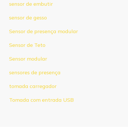
sensor de embutir
sensor de gesso
Sensor de presença modular
Sensor de Teto
Sensor modular
sensores de presença
tomada carregador
Tomada com entrada USB