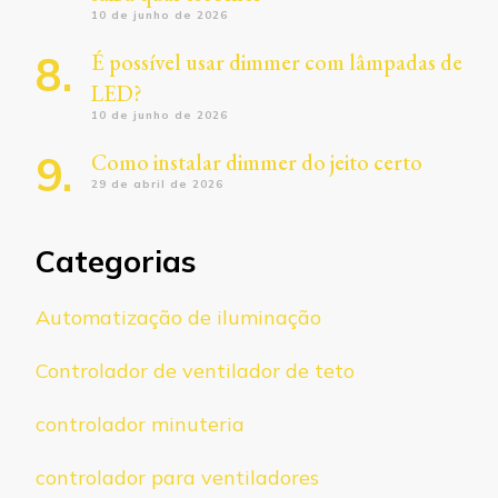
10 de junho de 2026
É possível usar dimmer com lâmpadas de
LED?
10 de junho de 2026
Como instalar dimmer do jeito certo
29 de abril de 2026
Categorias
Automatização de iluminação
Controlador de ventilador de teto
controlador minuteria
controlador para ventiladores