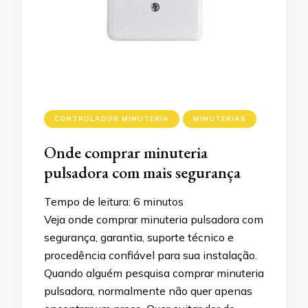
CONTROLADOR MINUTERIA
MINUTERIAS
Onde comprar minuteria
pulsadora com mais segurança
Tempo de leitura:
6
minutos
Veja onde comprar minuteria pulsadora com
segurança, garantia, suporte técnico e
procedência confiável para sua instalação.
Quando alguém pesquisa comprar minuteria
pulsadora, normalmente não quer apenas