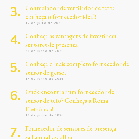
Controlador de ventilador de teto:
conheça o fornecedor ideal!
12 de julho de 2026
Conheça as vantagens de investir em
sensores de presença
28 de junho de 2026
Conheça o mais completo fornecedor de
sensor de gesso,
14 de junho de 2026
Onde encontrar um fornecedor de
sensor de teto? Conheça a Roma
Eletrônica!
10 de junho de 2026
Fornecedor de sensores de presença:
saiba qual escolher