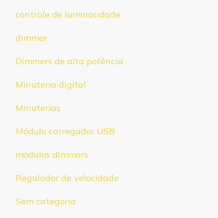
controle de luminosidade
dimmer
Dimmers de alta potência
Minuteria digital
Minuterias
Módulo carregador USB
módulos dimmers
Regulador de velocidade
Sem categoria