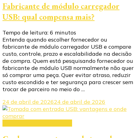
Fabricante de módulo carregador
USB: qual compensa mais?
Tempo de leitura:
6
minutos
Entenda quando escolher fornecedor ou
fabricante de módulo carregador USB e compare
custo, controle, prazo e escalabilidade na decisão
de compra. Quem está pesquisando fornecedor ou
fabricante de módulo USB normalmente não quer
só comprar uma peça. Quer evitar atraso, reduzir
custo escondido e ter segurança para crescer sem
trocar de parceiro no meio do …
24 de abril de 2026
24 de abril de 2026
Tomada com entrada USB