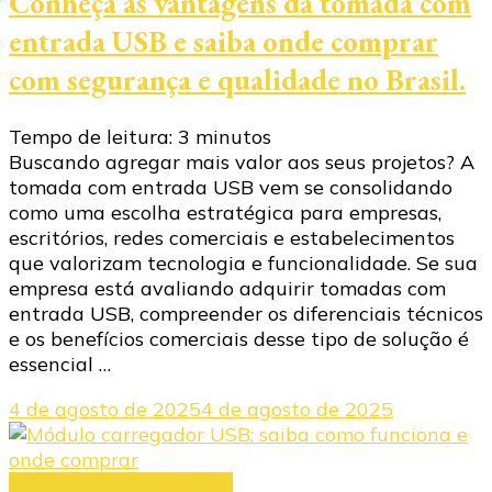
Conheça as vantagens da tomada com
entrada USB e saiba onde comprar
com segurança e qualidade no Brasil.
Tempo de leitura:
3
minutos
Buscando agregar mais valor aos seus projetos? A
tomada com entrada USB vem se consolidando
como uma escolha estratégica para empresas,
escritórios, redes comerciais e estabelecimentos
que valorizam tecnologia e funcionalidade. Se sua
empresa está avaliando adquirir tomadas com
entrada USB, compreender os diferenciais técnicos
e os benefícios comerciais desse tipo de solução é
essencial …
4 de agosto de 2025
4 de agosto de 2025
Módulo carregador USB