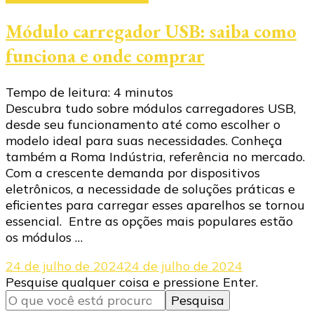
Módulo carregador USB: saiba como
funciona e onde comprar
Tempo de leitura:
4
minutos
Descubra tudo sobre módulos carregadores USB,
desde seu funcionamento até como escolher o
modelo ideal para suas necessidades. Conheça
também a Roma Indústria, referência no mercado.
Com a crescente demanda por dispositivos
eletrônicos, a necessidade de soluções práticas e
eficientes para carregar esses aparelhos se tornou
essencial. Entre as opções mais populares estão
os módulos …
24 de julho de 2024
24 de julho de 2024
Procurando
Pesquise qualquer coisa e pressione Enter.
algo?