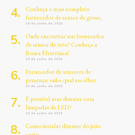
Conheça o mais completo
fornecedor de sensor de gesso,
14 de junho de 2026
Onde encontrar um fornecedor
de sensor de teto? Conheça a
Roma Eletrônica!
10 de junho de 2026
Fornecedor de sensores de
presença: saiba qual escolher
10 de junho de 2026
É possível usar dimmer com
lâmpadas de LED?
10 de junho de 2026
Como instalar dimmer do jeito
certo