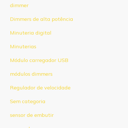
dimmer
Dimmers de alta potência
Minuteria digital
Minuterias
Módulo carregador USB
módulos dimmers
Regulador de velocidade
Sem categoria
sensor de embutir