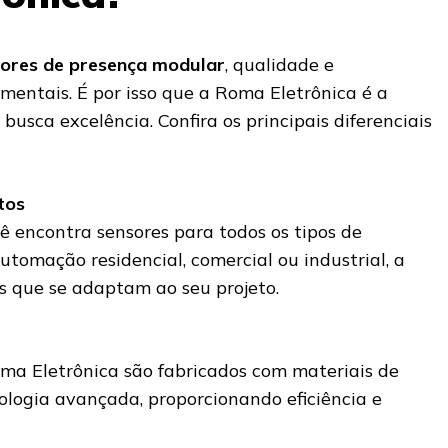
ores de presença modular
, qualidade e
mentais. É por isso que a Roma Eletrônica é a
busca excelência. Confira os principais diferenciais
tos
ê encontra sensores para todos os tipos de
utomação residencial, comercial ou industrial, a
s que se adaptam ao seu projeto.
ma Eletrônica são fabricados com materiais de
ologia avançada, proporcionando eficiência e