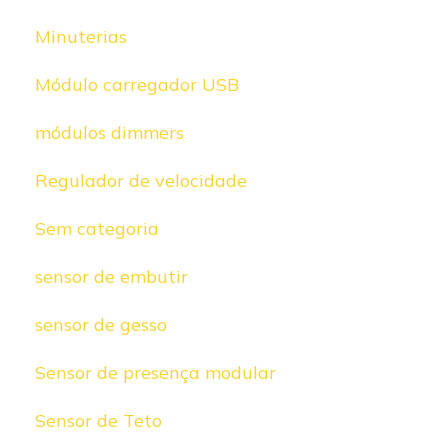
Minuterias
Módulo carregador USB
módulos dimmers
Regulador de velocidade
Sem categoria
sensor de embutir
sensor de gesso
Sensor de presença modular
Sensor de Teto