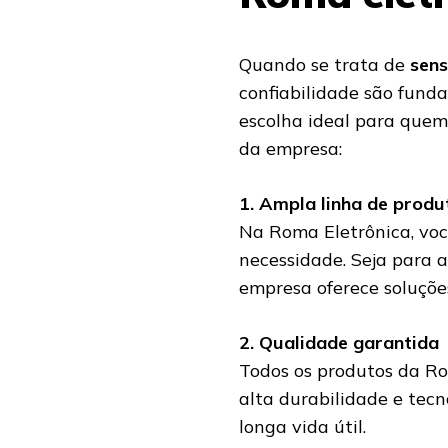
Quando se trata de
sens
confiabilidade são funda
escolha ideal para quem 
da empresa:
1. Ampla linha de produ
Na Roma Eletrônica, voc
necessidade. Seja para a
empresa oferece soluçõe
2. Qualidade garantida
Todos os produtos da Ro
alta durabilidade e tecn
longa vida útil.