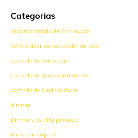
Categorias
Automatização de iluminação
Controlador de ventilador de teto
controlador minuteria
controlador para ventiladores
controle de luminosidade
dimmer
Dimmers de alta potência
Minuteria digital