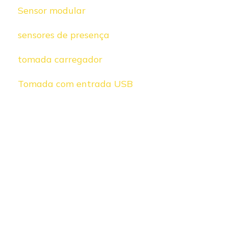
Sensor modular
sensores de presença
tomada carregador
Tomada com entrada USB