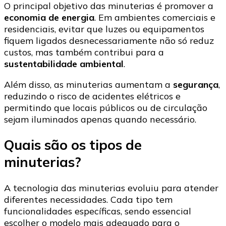
O principal objetivo das minuterias é promover a
economia de energia
. Em ambientes comerciais e
residenciais, evitar que luzes ou equipamentos
fiquem ligados desnecessariamente não só reduz
custos, mas também contribui para a
sustentabilidade ambiental
.
Além disso, as minuterias aumentam a
segurança
,
reduzindo o risco de acidentes elétricos e
permitindo que locais públicos ou de circulação
sejam iluminados apenas quando necessário.
Quais são os tipos de
minuterias?
A tecnologia das minuterias evoluiu para atender
diferentes necessidades. Cada tipo tem
funcionalidades específicas, sendo essencial
escolher o modelo mais adequado para o