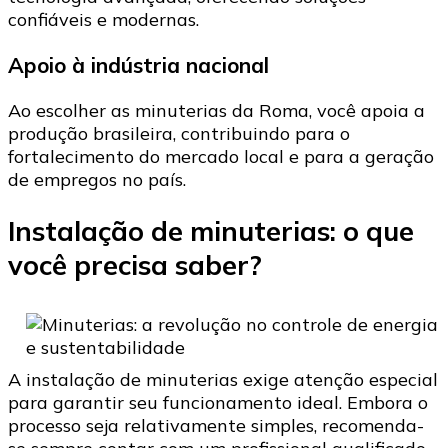
confiáveis e modernas.
Apoio à indústria nacional
Ao escolher as minuterias da Roma, você apoia a
produção brasileira, contribuindo para o
fortalecimento do mercado local e para a geração
de empregos no país.
Instalação de minuterias: o que
você precisa saber?
A instalação de minuterias exige atenção especial
para garantir seu funcionamento ideal. Embora o
processo seja relativamente simples, recomenda-