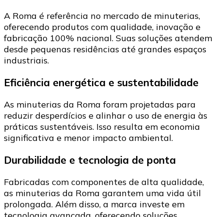
A Roma é referência no mercado de minuterias,
oferecendo produtos com qualidade, inovação e
fabricação 100% nacional. Suas soluções atendem
desde pequenas residências até grandes espaços
industriais.
Eficiência energética e sustentabilidade
As minuterias da Roma foram projetadas para
reduzir desperdícios e alinhar o uso de energia às
práticas sustentáveis. Isso resulta em economia
significativa e menor impacto ambiental.
Durabilidade e tecnologia de ponta
Fabricadas com componentes de alta qualidade,
as minuterias da Roma garantem uma vida útil
prolongada. Além disso, a marca investe em
tecnologia avançada, oferecendo soluções