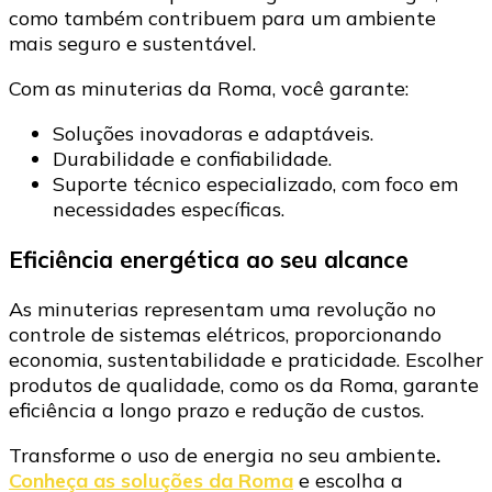
como também contribuem para um ambiente
mais seguro e sustentável.
Com as minuterias da Roma, você garante:
Soluções inovadoras e adaptáveis.
Durabilidade e confiabilidade.
Suporte técnico especializado, com foco em
necessidades específicas.
Eficiência energética ao seu alcance
As minuterias representam uma revolução no
controle de sistemas elétricos, proporcionando
economia, sustentabilidade e praticidade. Escolher
produtos de qualidade, como os da Roma, garante
eficiência a longo prazo e redução de custos.
Transforme o uso de energia no seu ambiente
.
Conheça as soluções da Roma
e escolha a