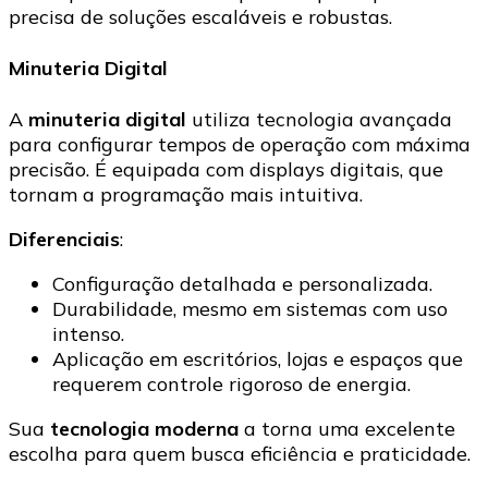
precisa de soluções escaláveis e robustas.
Minuteria Digital
A
minuteria digital
utiliza tecnologia avançada
para configurar tempos de operação com máxima
precisão. É equipada com displays digitais, que
tornam a programação mais intuitiva.
Diferenciais
:
Configuração detalhada e personalizada.
Durabilidade, mesmo em sistemas com uso
intenso.
Aplicação em escritórios, lojas e espaços que
requerem controle rigoroso de energia.
Sua
tecnologia moderna
a torna uma excelente
escolha para quem busca eficiência e praticidade.