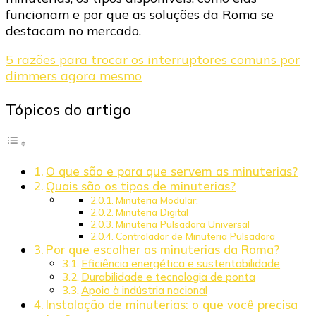
funcionam e por que as soluções da Roma se
destacam no mercado.
5 razões para trocar os interruptores comuns por
dimmers agora mesmo
Tópicos do artigo
O que são e para que servem as minuterias?
Quais são os tipos de minuterias?
Minuteria Modular:
Minuteria Digital
Minuteria Pulsadora Universal
Controlador de Minuteria Pulsadora
Por que escolher as minuterias da Roma?
Eficiência energética e sustentabilidade
Durabilidade e tecnologia de ponta
Apoio à indústria nacional
Instalação de minuterias: o que você precisa