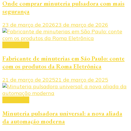
Onde comprar minuteria pulsadora com mais
segurança
23 de março de 2026
23 de março de 2026
Minuterias
Fabricante de minuterias em São Paulo: conte
com os produtos da Roma Eletrônica
21 de março de 2025
21 de março de 2025
Minuterias
Minuteria pulsadora universal: a nova aliada
da automação moderna