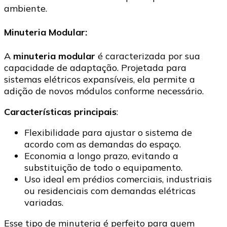
ambiente.
Minuteria Modular:
A
minuteria modular
é caracterizada por sua
capacidade de adaptação. Projetada para
sistemas elétricos expansíveis, ela permite a
adição de novos módulos conforme necessário.
Características principais
:
Flexibilidade para ajustar o sistema de
acordo com as demandas do espaço.
Economia a longo prazo, evitando a
substituição de todo o equipamento.
Uso ideal em prédios comerciais, industriais
ou residenciais com demandas elétricas
variadas.
Esse tipo de minuteria é perfeito para quem