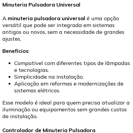
Minuteria Pulsadora Universal
A
minuteria pulsadora universal
é uma opção
versátil que pode ser integrada em sistemas
antigos ou novos, sem a necessidade de grandes
ajustes.
Benefícios
:
Compatível com diferentes tipos de lâmpadas
e tecnologias.
Simplicidade na instalação.
Aplicação em reformas e modernizações de
sistemas elétricos.
Esse modelo é ideal para quem precisa atualizar a
iluminação ou equipamentos sem grandes custos
de instalação.
Controlador de Minuteria Pulsadora