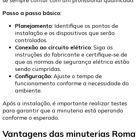
se sempre contar com um profissional qualificado.
Passo a passo básico
:
Planejamento
: Identifique os pontos de
instalação e os dispositivos que serão
controlados.
Conexão ao circuito elétrico
: Siga as
instruções do fabricante e certifique-se de
que as normas de segurança elétrica estão
sendo cumpridas.
Configuração
: Ajuste o tempo de
funcionamento conforme a necessidade do
ambiente.
Após a instalação, é importante realizar testes
para garantir que a minuteria está operando
conforme o esperado.
Vantagens das minuterias Roma