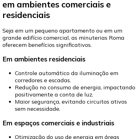
em ambientes comerciais e
residenciais
Seja em um pequeno apartamento ou em um
grande edifício comercial, as minuterias Roma
oferecem benefícios significativos.
Em ambientes residenciais
Controle automático da iluminação em
corredores e escadas.
Redução no consumo de energia, impactando
positivamente a conta de luz.
Maior segurança, evitando circuitos ativos
sem necessidade.
Em espaços comerciais e industriais
Otimização do uso de energia em áreas