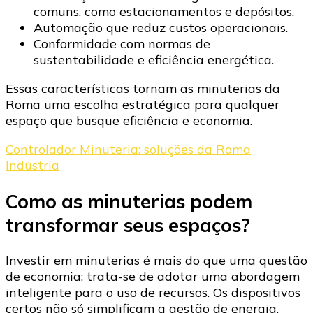
comuns, como estacionamentos e depósitos.
Automação que reduz custos operacionais.
Conformidade com normas de
sustentabilidade e eficiência energética.
Essas características tornam as minuterias da
Roma uma escolha estratégica para qualquer
espaço que busque eficiência e economia.
Controlador Minuteria: soluções da Roma
Indústria
Como as minuterias podem
transformar seus espaços?
Investir em minuterias é mais do que uma questão
de economia; trata-se de adotar uma abordagem
inteligente para o uso de recursos. Os dispositivos
certos não só simplificam a gestão de energia,