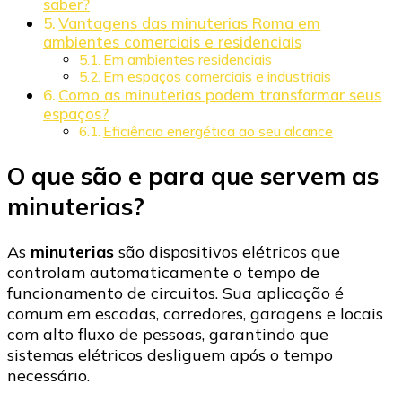
saber?
Vantagens das minuterias Roma em
ambientes comerciais e residenciais
Em ambientes residenciais
Em espaços comerciais e industriais
Como as minuterias podem transformar seus
espaços?
Eficiência energética ao seu alcance
O que são e para que servem as
minuterias?
As
minuterias
são dispositivos elétricos que
controlam automaticamente o tempo de
funcionamento de circuitos. Sua aplicação é
comum em escadas, corredores, garagens e locais
com alto fluxo de pessoas, garantindo que
sistemas elétricos desliguem após o tempo
necessário.