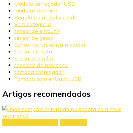
Módulo carregador USB
módulos dimmers
Regulador de velocidade
Sem categoria
sensor de embutir
sensor de gesso
Sensor de presença modular
Sensor de Teto
Sensor modular
sensores de presença
tomada carregador
Tomada com entrada USB
Artigos recomendados
controlador minuteria
Minuterias