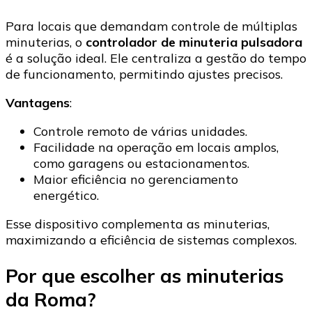
Para locais que demandam controle de múltiplas
minuterias, o
controlador de minuteria pulsadora
é a solução ideal. Ele centraliza a gestão do tempo
de funcionamento, permitindo ajustes precisos.
Vantagens
:
Controle remoto de várias unidades.
Facilidade na operação em locais amplos,
como garagens ou estacionamentos.
Maior eficiência no gerenciamento
energético.
Esse dispositivo complementa as minuterias,
maximizando a eficiência de sistemas complexos.
Por que escolher as minuterias
da Roma?