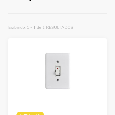
Exibindo: 1 - 1 de 1 RESULTADOS
MINUTERIAS