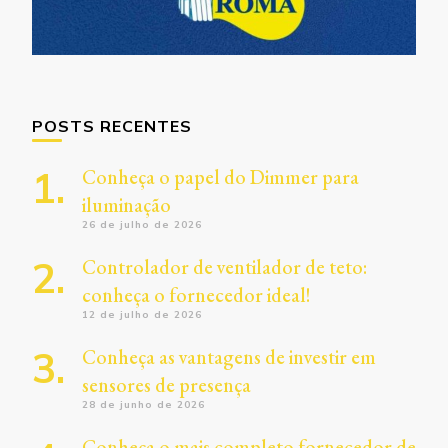
POSTS RECENTES
Conheça o papel do Dimmer para
iluminação
26 de julho de 2026
Controlador de ventilador de teto:
conheça o fornecedor ideal!
12 de julho de 2026
Conheça as vantagens de investir em
sensores de presença
28 de junho de 2026
Conheça o mais completo fornecedor de