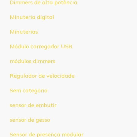
Dimmers de alta potência
Minuteria digital
Minuterias
Módulo carregador USB
módulos dimmers
Regulador de velocidade
Sem categoria
sensor de embutir
sensor de gesso
Sensor de presença modular