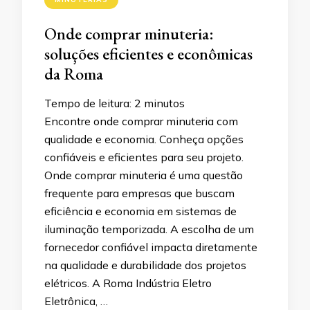
Onde comprar minuteria:
soluções eficientes e econômicas
da Roma
Tempo de leitura:
2
minutos
Encontre onde comprar minuteria com
qualidade e economia. Conheça opções
confiáveis e eficientes para seu projeto.​
Onde comprar minuteria é uma questão
frequente para empresas que buscam
eficiência e economia em sistemas de
iluminação temporizada. A escolha de um
fornecedor confiável impacta diretamente
na qualidade e durabilidade dos projetos
elétricos.​ A Roma Indústria Eletro
Eletrônica, …