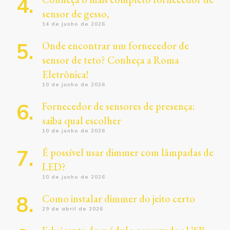
sensor de gesso,
14 de junho de 2026
Onde encontrar um fornecedor de
sensor de teto? Conheça a Roma
Eletrônica!
10 de junho de 2026
Fornecedor de sensores de presença:
saiba qual escolher
10 de junho de 2026
É possível usar dimmer com lâmpadas de
LED?
10 de junho de 2026
Como instalar dimmer do jeito certo
29 de abril de 2026