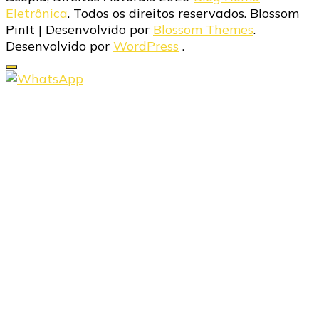
Eletrônica
. Todos os direitos reservados.
Blossom
PinIt | Desenvolvido por
Blossom Themes
.
Desenvolvido por
WordPress
.