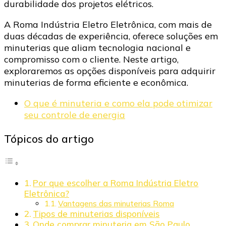
durabilidade dos projetos elétricos.​
A Roma Indústria Eletro Eletrônica, com mais de
duas décadas de experiência, oferece soluções em
minuterias que aliam tecnologia nacional e
compromisso com o cliente. Neste artigo,
exploraremos as opções disponíveis para adquirir
minuterias de forma eficiente e econômica.​
O que é minuteria e como ela pode otimizar
seu controle de energia
Tópicos do artigo
Por que escolher a Roma Indústria Eletro
Eletrônica?
Vantagens das minuterias Roma
Tipos de minuterias disponíveis
Onde comprar minuteria em São Paulo