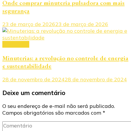
Onde comprar minuteria pulsadora com mais
segurança
23 de março de 2026
23 de março de 2026
Minuterias
Minuterias: a revolução no controle de energia
e sustentabilidade
28 de novembro de 2024
28 de novembro de 2024
Deixe um comentário
O seu endereço de e-mail não será publicado.
Campos obrigatórios são marcados com
*
Comentário