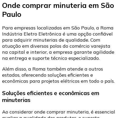
Onde comprar minuteria em São
Paulo
Para empresas localizadas em São Paulo, a Roma
Indústria Eletro Eletrônica é uma opção confiável
para adquirir minuterias de qualidade. Com
atuação em diversos polos do comércio varejista
na capital e interior, a empresa garante agilidade
na entrega e suporte técnico especializado.​
Além disso, a Roma também atende a outros
estados, oferecendo soluções eficientes e
econômicas para projetos elétricos em todo o país.​
Soluções eficientes e econômicas em
minuterias
Ao considerar onde comprar minuteria, é essencial
avaliar a qualidade dos produtos, o suporte