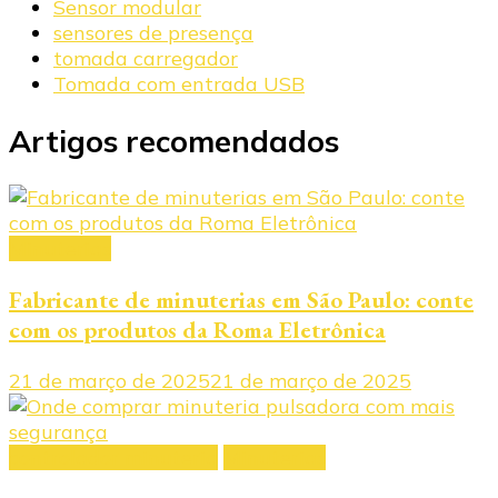
Sensor modular
sensores de presença
tomada carregador
Tomada com entrada USB
Artigos recomendados
Minuterias
Fabricante de minuterias em São Paulo: conte
com os produtos da Roma Eletrônica
21 de março de 2025
21 de março de 2025
controlador minuteria
Minuterias