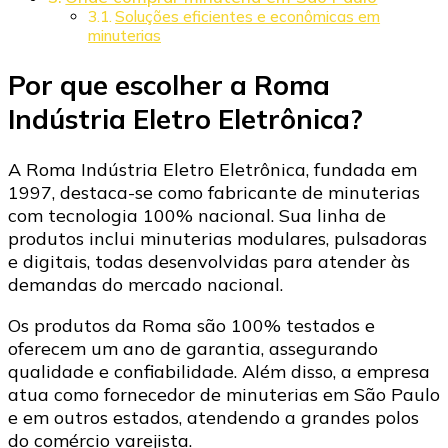
Soluções eficientes e econômicas em
minuterias
Por que escolher a Roma
Indústria Eletro Eletrônica?
A Roma Indústria Eletro Eletrônica, fundada em
1997, destaca-se como fabricante de minuterias
com tecnologia 100% nacional. Sua linha de
produtos inclui minuterias modulares, pulsadoras
e digitais, todas desenvolvidas para atender às
demandas do mercado nacional.​
Os produtos da Roma são 100% testados e
oferecem um ano de garantia, assegurando
qualidade e confiabilidade. Além disso, a empresa
atua como fornecedor de minuterias em São Paulo
e em outros estados, atendendo a grandes polos
do comércio varejista.​