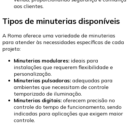
aos clientes.​
Tipos de minuterias disponíveis
A Roma oferece uma variedade de minuterias
para atender às necessidades específicas de cada
projeto:​
Minuterias modulares:
ideais para
instalações que requerem flexibilidade e
personalização.​
Minuterias pulsadoras:
adequadas para
ambientes que necessitam de controle
temporizado de iluminação.​
Minuterias digitais:
oferecem precisão no
controle do tempo de funcionamento, sendo
indicadas para aplicações que exigem maior
controle.​