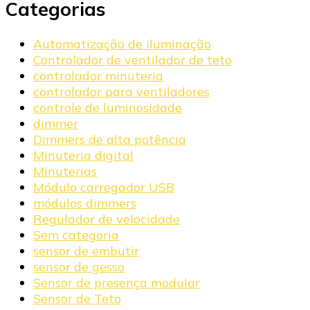
Categorias
Automatização de iluminação
Controlador de ventilador de teto
controlador minuteria
controlador para ventiladores
controle de luminosidade
dimmer
Dimmers de alta potência
Minuteria digital
Minuterias
Módulo carregador USB
módulos dimmers
Regulador de velocidade
Sem categoria
sensor de embutir
sensor de gesso
Sensor de presença modular
Sensor de Teto