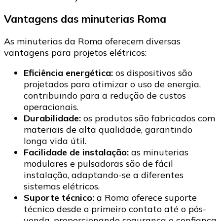
Vantagens das minuterias Roma
As minuterias da Roma oferecem diversas
vantagens para projetos elétricos:​
Eficiência energética:
os dispositivos são
projetados para otimizar o uso de energia,
contribuindo para a redução de custos
operacionais.​
Durabilidade:
os produtos são fabricados com
materiais de alta qualidade, garantindo
longa vida útil.​
Facilidade de instalação:
as minuterias
modulares e pulsadoras são de fácil
instalação, adaptando-se a diferentes
sistemas elétricos.​
Suporte técnico:
a Roma oferece suporte
técnico desde o primeiro contato até o pós-
venda, proporcionando segurança e confiança