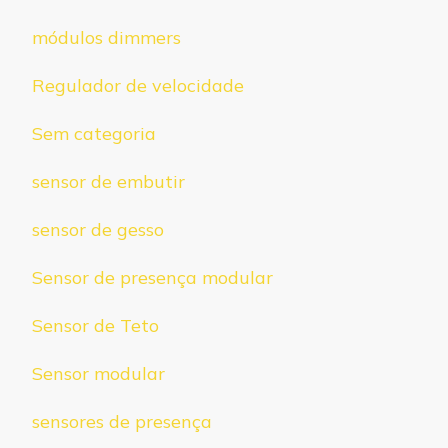
módulos dimmers
Regulador de velocidade
Sem categoria
sensor de embutir
sensor de gesso
Sensor de presença modular
Sensor de Teto
Sensor modular
sensores de presença