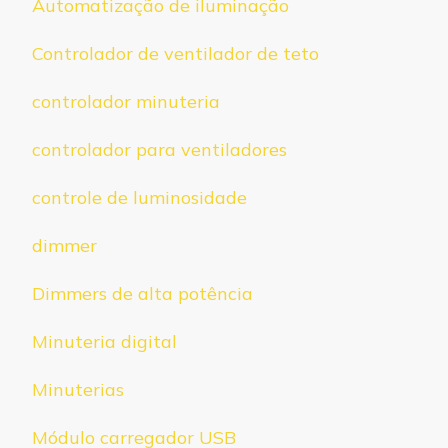
Automatização de iluminação
Controlador de ventilador de teto
controlador minuteria
controlador para ventiladores
controle de luminosidade
dimmer
Dimmers de alta potência
Minuteria digital
Minuterias
Módulo carregador USB