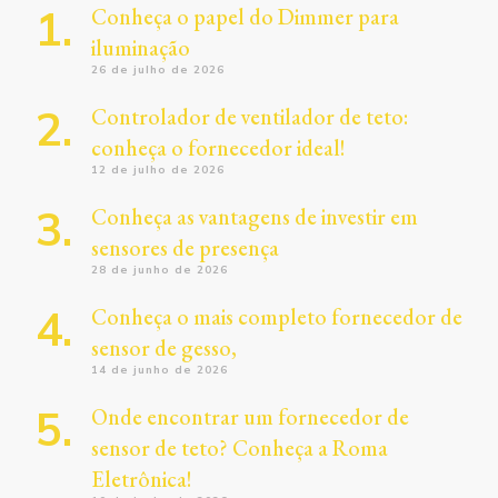
Conheça o papel do Dimmer para
iluminação
26 de julho de 2026
Controlador de ventilador de teto:
conheça o fornecedor ideal!
12 de julho de 2026
Conheça as vantagens de investir em
sensores de presença
28 de junho de 2026
Conheça o mais completo fornecedor de
sensor de gesso,
14 de junho de 2026
Onde encontrar um fornecedor de
sensor de teto? Conheça a Roma
Eletrônica!