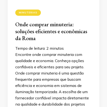
MINUTERIAS
Onde comprar minuteria:
soluções eficientes e econômicas
da Roma
Tempo de leitura:
2
minutos
Encontre onde comprar minuteria com
qualidade e economia. Conheça opções
confiáveis e eficientes para seu projeto.​
Onde comprar minuteria é uma questão
frequente para empresas que buscam
eficiência e economia em sistemas de
iluminação temporizada. A escolha de um
fornecedor confiável impacta diretamente
na qualidade e durabilidade dos projetos