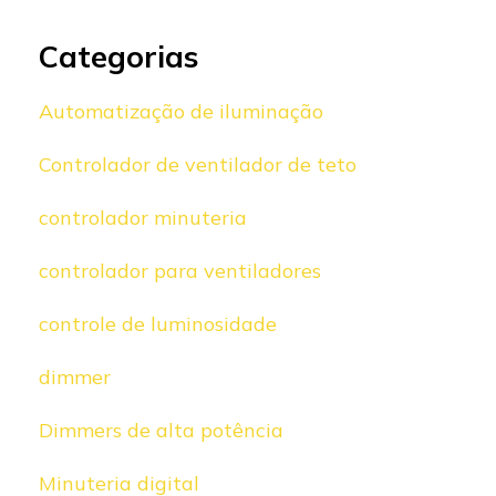
Categorias
Automatização de iluminação
Controlador de ventilador de teto
controlador minuteria
controlador para ventiladores
controle de luminosidade
dimmer
Dimmers de alta potência
Minuteria digital