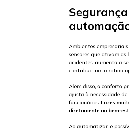
Segurança 
automação
Ambientes empresariais 
sensores que ativam as 
acidentes, aumenta a se
contribui com a rotina o
Além disso, o conforto 
ajusta à necessidade d
funcionários.
Luzes muito
diretamente no bem-est
Ao automatizar, é possív