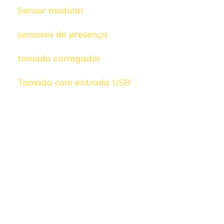
Sensor modular
sensores de presença
tomada carregador
Tomada com entrada USB