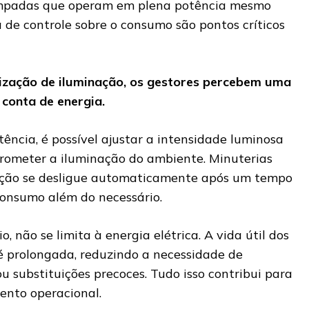
âmpadas que operam em plena potência mesmo
 de controle sobre o consumo são pontos críticos
ização de iluminação, os gestores percebem uma
a conta de energia.
ência, é possível ajustar a intensidade luminosa
rometer a iluminação do ambiente. Minuterias
ção se desligue automaticamente após um tempo
onsumo além do necessário.
, não se limita à energia elétrica. A vida útil dos
prolongada, reduzindo a necessidade de
 substituições precoces. Tudo isso contribui para
ento operacional.