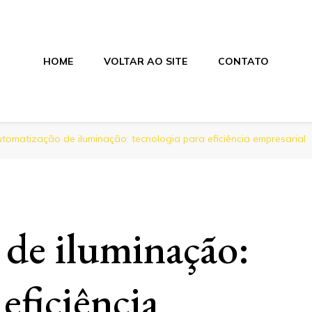
HOME
VOLTAR AO SITE
CONTATO
nica
tomatização de iluminação: tecnologia para eficiência empresarial
de iluminação:
eficiência