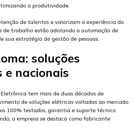
otimizando a produtividade.
enção de talentos e valorizam a experiência do
e de trabalho estão adotando a automação de
e sua estratégia de gestão de pessoas.
oma: soluções
s e nacionais
 Eletrônica tem mais de duas décadas de
vimento de soluções elétricas voltadas ao mercado
os 100% testados, garantia e suporte técnico
enda, a empresa se destaca como fabricante