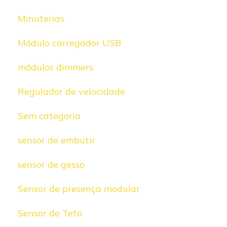
Minuterias
Módulo carregador USB
módulos dimmers
Regulador de velocidade
Sem categoria
sensor de embutir
sensor de gesso
Sensor de presença modular
Sensor de Teto