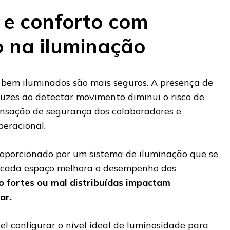
e conforto com
 na iluminação
bem iluminados são mais seguros. A presença de
luzes ao detectar movimento diminui o risco de
nsação de segurança dos colaboradores e
peracional.
proporcionado por um sistema de iluminação que se
e cada espaço melhora o desempenho dos
 fortes ou mal distribuídas impactam
ar.
el configurar o nível ideal de luminosidade para