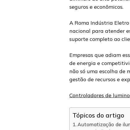
seguros e econômicos.
A Roma Indústria Eletro
nacional para atender e
suporte completo ao clie
Empresas que adiam ess
de energia e competitiv
não só uma escolha de 
gestão de recursos e ex
Controladores de lumino
Tópicos do artigo
Automatização de ilu