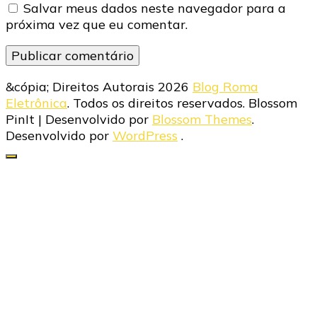
Salvar meus dados neste navegador para a
próxima vez que eu comentar.
&cópia; Direitos Autorais 2026
Blog Roma
Eletrônica
. Todos os direitos reservados.
Blossom
PinIt | Desenvolvido por
Blossom Themes
.
Desenvolvido por
WordPress
.