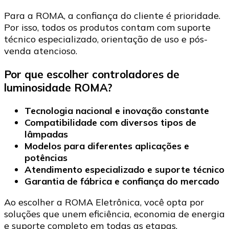
Para a ROMA, a confiança do cliente é prioridade.
Por isso, todos os produtos contam com suporte
técnico especializado, orientação de uso e pós-
venda atencioso.
Por que escolher controladores de
luminosidade ROMA?
Tecnologia nacional e inovação constante
Compatibilidade com diversos tipos de
lâmpadas
Modelos para diferentes aplicações e
potências
Atendimento especializado e suporte técnico
Garantia de fábrica e confiança do mercado
Ao escolher a ROMA Eletrônica, você opta por
soluções que unem eficiência, economia de energia
e suporte completo em todas as etapas.