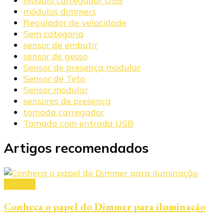
Módulo carregador USB
módulos dimmers
Regulador de velocidade
Sem categoria
sensor de embutir
sensor de gesso
Sensor de presença modular
Sensor de Teto
Sensor modular
sensores de presença
tomada carregador
Tomada com entrada USB
Artigos recomendados
dimmer
Conheça o papel do Dimmer para iluminação