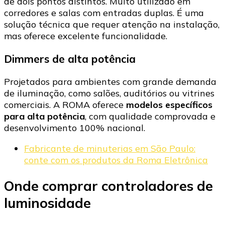
de dois pontos distintos. Muito utilizado em
corredores e salas com entradas duplas. É uma
solução técnica que requer atenção na instalação,
mas oferece excelente funcionalidade.
Dimmers de alta potência
Projetados para ambientes com grande demanda
de iluminação, como salões, auditórios ou vitrines
comerciais. A ROMA oferece
modelos específicos
para alta potência
, com qualidade comprovada e
desenvolvimento 100% nacional.
Fabricante de minuterias em São Paulo:
conte com os produtos da Roma Eletrônica
Onde comprar controladores de
luminosidade