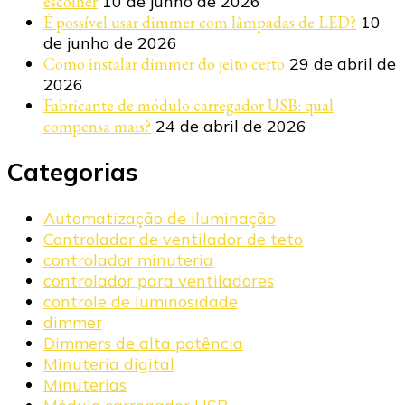
escolher
10 de junho de 2026
É possível usar dimmer com lâmpadas de LED?
10
de junho de 2026
Como instalar dimmer do jeito certo
29 de abril de
2026
Fabricante de módulo carregador USB: qual
compensa mais?
24 de abril de 2026
Categorias
Automatização de iluminação
Controlador de ventilador de teto
controlador minuteria
controlador para ventiladores
controle de luminosidade
dimmer
Dimmers de alta potência
Minuteria digital
Minuterias