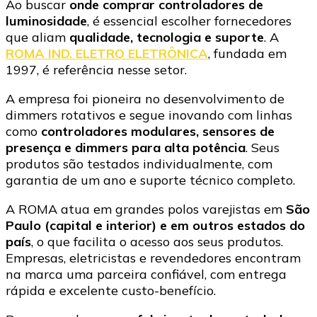
Ao buscar
onde comprar controladores de
luminosidade
, é essencial escolher fornecedores
que aliam
qualidade, tecnologia e suporte
. A
ROMA IND. ELETRO ELETRÔNICA
, fundada em
1997, é referência nesse setor.
A empresa foi pioneira no desenvolvimento de
dimmers rotativos e segue inovando com linhas
como
controladores modulares, sensores de
presença e dimmers para alta potência
. Seus
produtos são testados individualmente, com
garantia de um ano e suporte técnico completo.
A ROMA atua em grandes polos varejistas em
São
Paulo (capital e interior) e em outros estados do
país
, o que facilita o acesso aos seus produtos.
Empresas, eletricistas e revendedores encontram
na marca uma parceira confiável, com entrega
rápida e excelente custo-benefício.