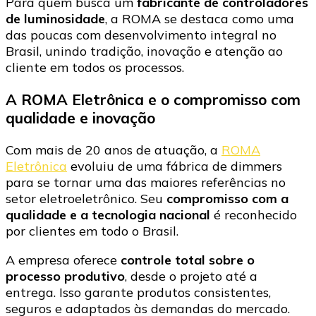
Para quem busca um
fabricante de controladores
de luminosidade
, a ROMA se destaca como uma
das poucas com desenvolvimento integral no
Brasil, unindo tradição, inovação e atenção ao
cliente em todos os processos.
A ROMA Eletrônica e o compromisso com
qualidade e inovação
Com mais de 20 anos de atuação, a
ROMA
Eletrônica
evoluiu de uma fábrica de dimmers
para se tornar uma das maiores referências no
setor eletroeletrônico. Seu
compromisso com a
qualidade e a tecnologia nacional
é reconhecido
por clientes em todo o Brasil.
A empresa oferece
controle total sobre o
processo produtivo
, desde o projeto até a
entrega. Isso garante produtos consistentes,
seguros e adaptados às demandas do mercado.