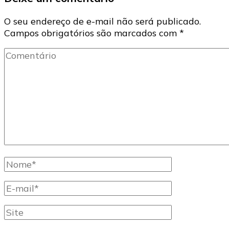
O seu endereço de e-mail não será publicado.
Campos obrigatórios são marcados com
*
Comentário
Nome
completo
E-
mail
Site