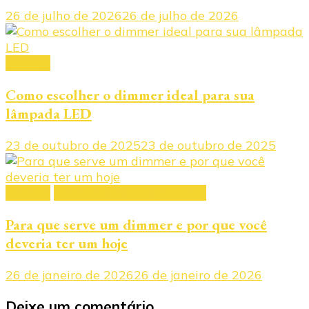
26 de julho de 2026
26 de julho de 2026
dimmer
Como escolher o dimmer ideal para sua
lâmpada LED
23 de outubro de 2025
23 de outubro de 2025
dimmer
Dimmers de alta potência
Para que serve um dimmer e por que você
deveria ter um hoje
26 de janeiro de 2026
26 de janeiro de 2026
Deixe um comentário