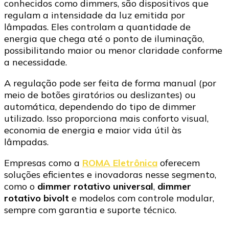
conhecidos como dimmers, são dispositivos que
regulam a intensidade da luz emitida por
lâmpadas. Eles controlam a quantidade de
energia que chega até o ponto de iluminação,
possibilitando maior ou menor claridade conforme
a necessidade.
A regulação pode ser feita de forma manual (por
meio de botões giratórios ou deslizantes) ou
automática, dependendo do tipo de dimmer
utilizado. Isso proporciona mais conforto visual,
economia de energia e maior vida útil às
lâmpadas.
Empresas como a
ROMA Eletrônica
oferecem
soluções eficientes e inovadoras nesse segmento,
como o
dimmer rotativo universal
,
dimmer
rotativo bivolt
e modelos com controle modular,
sempre com garantia e suporte técnico.