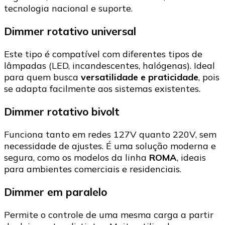
tecnologia nacional e suporte.
Dimmer rotativo universal
Este tipo é compatível com diferentes tipos de
lâmpadas (LED, incandescentes, halógenas). Ideal
para quem busca
versatilidade e praticidade
, pois
se adapta facilmente aos sistemas existentes.
Dimmer rotativo bivolt
Funciona tanto em redes 127V quanto 220V, sem
necessidade de ajustes. É uma solução moderna e
segura, como os modelos da linha
ROMA
, ideais
para ambientes comerciais e residenciais.
Dimmer em paralelo
Permite o controle de uma mesma carga a partir