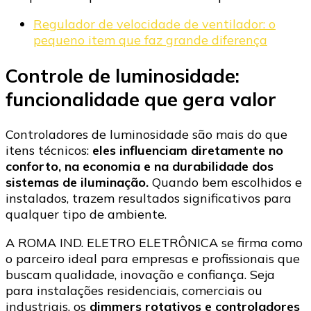
Regulador de velocidade de ventilador: o
pequeno item que faz grande diferença
Controle de luminosidade:
funcionalidade que gera valor
Controladores de luminosidade são mais do que
itens técnicos:
eles influenciam diretamente no
conforto, na economia e na durabilidade dos
sistemas de iluminação.
Quando bem escolhidos e
instalados, trazem resultados significativos para
qualquer tipo de ambiente.
A ROMA IND. ELETRO ELETRÔNICA se firma como
o parceiro ideal para empresas e profissionais que
buscam qualidade, inovação e confiança. Seja
para instalações residenciais, comerciais ou
industriais, os
dimmers rotativos e controladores