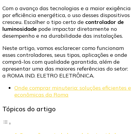
Com o avanço das tecnologias e a maior exigência
por eficiência energética, o uso desses dispositivos
cresceu. Escolher o tipo certo de
controlador de
luminosidade
pode impactar diretamente no
desempenho e na durabilidade das instalações.
Neste artigo, vamos esclarecer como funcionam
esses controladores, seus tipos, aplicações e onde
comprá-los com qualidade garantida, além de
apresentar uma das maiores referências do setor:
a ROMA IND. ELETRO ELETRÔNICA.
Onde comprar minuteria: soluções eficientes e
econômicas da Roma
Tópicos do artigo