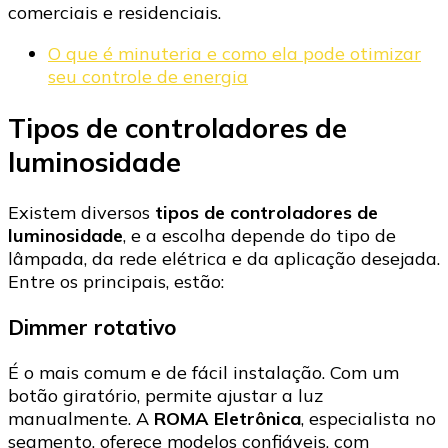
comerciais e residenciais.
O que é minuteria e como ela pode otimizar
seu controle de energia
Tipos de controladores de
luminosidade
Existem diversos
tipos de controladores de
luminosidade
, e a escolha depende do tipo de
lâmpada, da rede elétrica e da aplicação desejada.
Entre os principais, estão:
Dimmer rotativo
É o mais comum e de fácil instalação. Com um
botão giratório, permite ajustar a luz
manualmente. A
ROMA Eletrônica
, especialista no
segmento, oferece modelos confiáveis, com