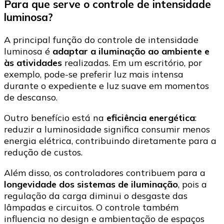
Para que serve o controle de intensidade
luminosa?
A principal função do controle de intensidade
luminosa é
adaptar a iluminação ao ambiente e
às atividades
realizadas. Em um escritório, por
exemplo, pode-se preferir luz mais intensa
durante o expediente e luz suave em momentos
de descanso.
Outro benefício está na
eficiência energética
:
reduzir a luminosidade significa consumir menos
energia elétrica, contribuindo diretamente para a
redução de custos.
Além disso, os controladores contribuem para a
longevidade dos sistemas de iluminação
, pois a
regulação da carga diminui o desgaste das
lâmpadas e circuitos. O controle também
influencia no design e ambientação de espaços