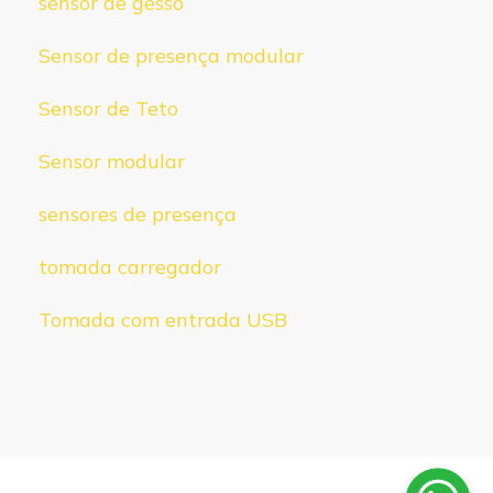
sensor de gesso
Sensor de presença modular
Sensor de Teto
Sensor modular
sensores de presença
tomada carregador
Tomada com entrada USB