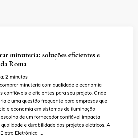
r minuteria: soluções eficientes e
 da Roma
ra:
2
minutos
comprar minuteria com qualidade e economia.
confiáveis e eficientes para seu projeto.​ Onde
ria é uma questão frequente para empresas que
cia e economia em sistemas de iluminação
 escolha de um fornecedor confiável impacta
qualidade e durabilidade dos projetos elétricos.​ A
Eletro Eletrônica, …