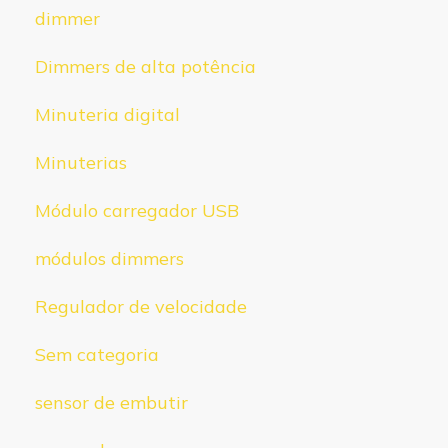
dimmer
Dimmers de alta potência
Minuteria digital
Minuterias
Módulo carregador USB
módulos dimmers
Regulador de velocidade
Sem categoria
sensor de embutir