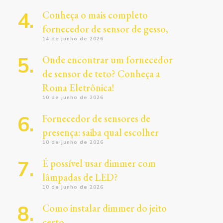
Conheça o mais completo
fornecedor de sensor de gesso,
14 de junho de 2026
Onde encontrar um fornecedor
de sensor de teto? Conheça a
Roma Eletrônica!
10 de junho de 2026
Fornecedor de sensores de
presença: saiba qual escolher
10 de junho de 2026
É possível usar dimmer com
lâmpadas de LED?
10 de junho de 2026
Como instalar dimmer do jeito
certo