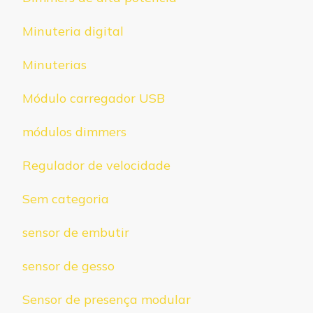
Minuteria digital
Minuterias
Módulo carregador USB
módulos dimmers
Regulador de velocidade
Sem categoria
sensor de embutir
sensor de gesso
Sensor de presença modular