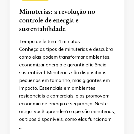
Minuterias: a revolução no
controle de energia e
sustentabilidade
Tempo de leitura:
4
minutos
Conheça os tipos de minuterias e descubra
como elas podem transformar ambientes,
economizar energia e garantir eficiência
sustentável. Minuterias são dispositivos
pequenos em tamanho, mas gigantes em
impacto. Essenciais em ambientes
residenciais e comerciais, elas promovem
economia de energia e segurança. Neste
artigo, você aprenderá o que são minuterias,
os tipos disponíveis, como elas funcionam
…