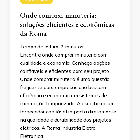
Onde comprar minuteria:
soluções eficientes e econômicas
da Roma
Tempo de leitura:
2
minutos
Encontre onde comprar minuteria com
qualidade e economia. Conheça opções
confiáveis e eficientes para seu projeto.​
Onde comprar minuteria é uma questão
frequente para empresas que buscam
eficiência e economia em sistemas de
iluminação temporizada. A escolha de um
fornecedor confiável impacta diretamente
na qualidade e durabilidade dos projetos
elétricos.​ A Roma Indústria Eletro
Eletrônica, …