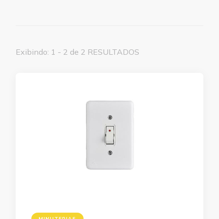
Exibindo: 1 - 2 de 2 RESULTADOS
MINUTERIAS