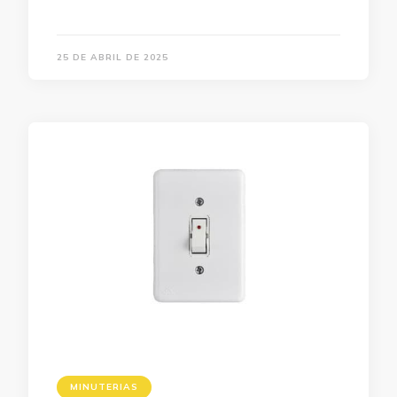
25 DE ABRIL DE 2025
MINUTERIAS