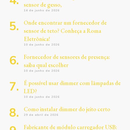
sensor de gesso,
14 de junho de 2026
Onde encontrar um fornecedor de
sensor de teto? Conheça a Roma
Eletrônica!
10 de junho de 2026
Fornecedor de sensores de presença:
saiba qual escolher
10 de junho de 2026
É possível usar dimmer com lâmpadas de
LED?
10 de junho de 2026
Como instalar dimmer do jeito certo
29 de abril de 2026
Fabricante de módulo carregador USB: