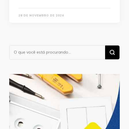
28 DE NOVEMBRO DE 2024
Procurando
algo?