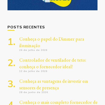
POSTS RECENTES
Conheça o papel do Dimmer para
iluminação
26 de julho de 2026
Controlador de ventilador de teto:
conheça o fornecedor ideal!
12 de julho de 2026
Conheça as vantagens de investir em
sensores de presença
28 de junho de 2026
Conheça o mais completo fornecedor de